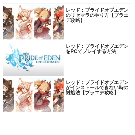
レッド：プライドオブエデン
のリセマラのやり方【プラエ
デ攻略】
レッド：プライドオブエデン
をPCでプレイする方法
レッド：プライドオブエデン
がインストールできない時の
対処法【プラエデ攻略】