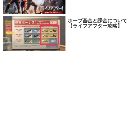
ホープ基金と課金について
【ライフアフター攻略】