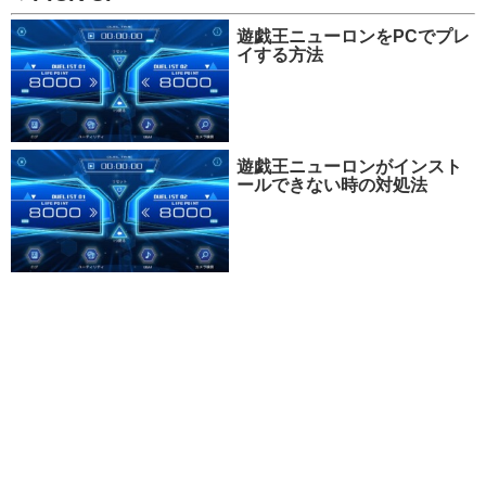
遊戯王ニューロンをPCでプレ
イする方法
遊戯王ニューロンがインスト
ールできない時の対処法