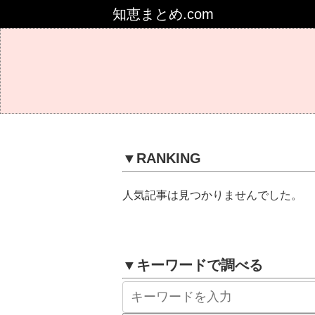
知恵まとめ.com
▼RANKING
人気記事は見つかりませんでした。
▼キーワードで調べる