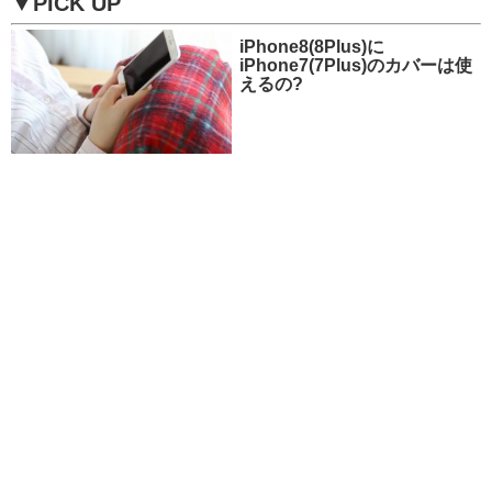
▼PICK UP
iPhone8(8Plus)に
iPhone7(7Plus)のカバーは使
えるの?