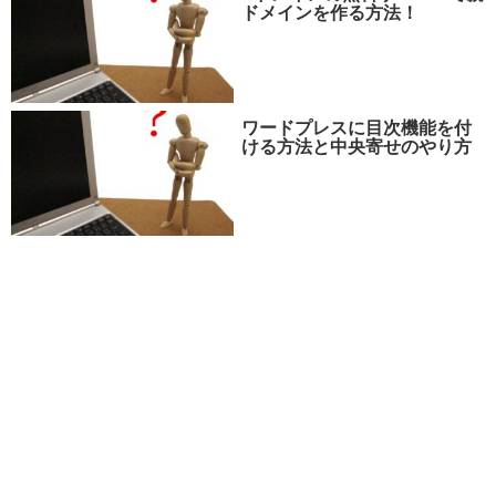
ドメインを作る方法！
ワードプレスに目次機能を付
ける方法と中央寄せのやり方