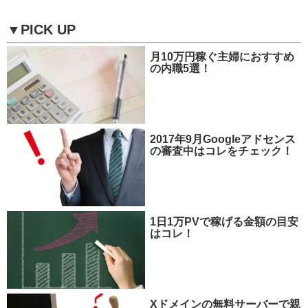
▼PICK UP
月10万円稼ぐ主婦におすすめ
の内職5選！
2017年9月Googleアドセンス
の審査中はコレをチェック！
1日1万PVで稼げる金額の目安
はコレ！
Xドメインの無料サーバーで親