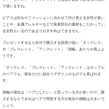
で迷いますね。
ピアスは好みやファッションに合わせて付け替える女性が多い
ことや、金属アレルギーなどで装着部分の素材をこだわってい
る女性もいるのであまりおすすめはできません。
プレゼントするなら自分で購入する頻度の低い「ネックレス」
や「ブレスレット」「アンクレット」「指輪」あたりが喜ぶよ
うです。
「ネックレス」「ブレスレット」「アンクレット」はカップル
のペアでも、彼女だけに似合うデザインのものでも喜ばれま
す。
指輪の場合は「ペアにしたい」と思っている方が多いので、購
入するならできればペアで用意する方が彼女の感動は大きいで
しょう。