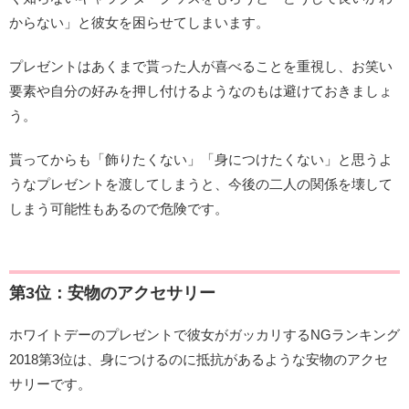
からない」と彼女を困らせてしまいます。
プレゼントはあくまで貰った人が喜べることを重視し、お笑い
要素や自分の好みを押し付けるようなのもは避けておきましょ
う。
貰ってからも「飾りたくない」「身につけたくない」と思うよ
うなプレゼントを渡してしまうと、今後の二人の関係を壊して
しまう可能性もあるので危険です。
第3位：安物のアクセサリー
ホワイトデーのプレゼントで彼女がガッカリするNGランキング
2018第3位は、身につけるのに抵抗があるような安物のアクセ
サリーです。