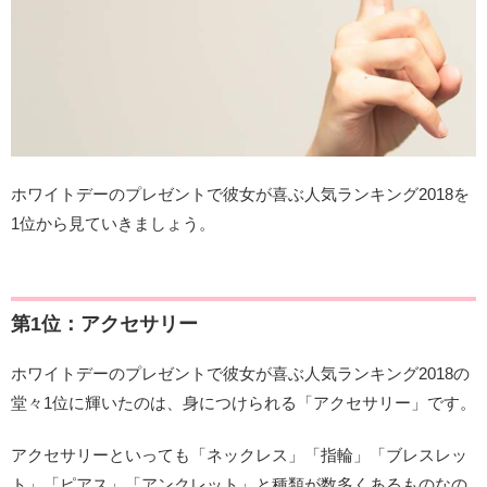
ホワイトデーのプレゼントで彼女が喜ぶ人気ランキング2018を
1位から見ていきましょう。
第1位：アクセサリー
ホワイトデーのプレゼントで彼女が喜ぶ人気ランキング2018の
堂々1位に輝いたのは、身につけられる「アクセサリー」です。
アクセサリーといっても「ネックレス」「指輪」「ブレスレッ
ト」「ピアス」「アンクレット」と種類が数多くあるものなの