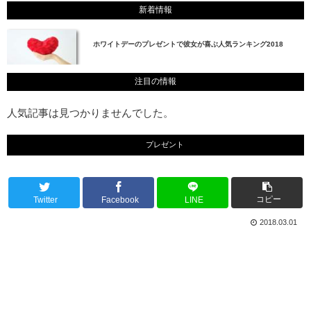
新着情報
ホワイトデーのプレゼントで彼女が喜ぶ人気ランキング2018
注目の情報
人気記事は見つかりませんでした。
プレゼント
コピー
Twitter
Facebook
LINE
2018.03.01