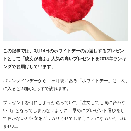
この記事では、3月14日のホワイトデーのお返しするプレゼン
トとして「彼女が喜ぶ」人気の高いプレゼントを2018年ランキ
ングでお届けしています。
バレンタインデーから１ヶ月後にある「ホワイトデー」は、3月
に入ると2週間足らずで訪れます。
プレゼントを何にしようか迷っていて「注文しても間に合わな
い!!!」となってしまわないように、早めにプレゼント選びをし
ておかないと彼女をガッカリさせてしまうことになるかもしれ
ません。