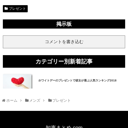
プレゼント
掲示板
コメントを書き込む
カテゴリー別新着記事
ホワイトデーのプレゼントで彼女が喜ぶ人気ランキング2018
ホーム
メンズ
プレゼント
知恵まとめ.com