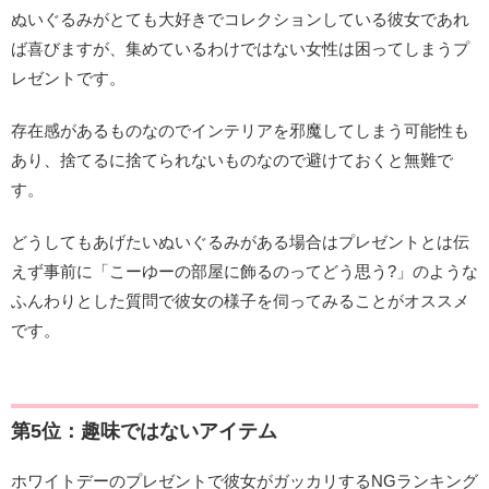
ぬいぐるみがとても大好きでコレクションしている彼女であれ
ば喜びますが、集めているわけではない女性は困ってしまうプ
レゼントです。
存在感があるものなのでインテリアを邪魔してしまう可能性も
あり、捨てるに捨てられないものなので避けておくと無難で
す。
どうしてもあげたいぬいぐるみがある場合はプレゼントとは伝
えず事前に「こーゆーの部屋に飾るのってどう思う?」のような
ふんわりとした質問で彼女の様子を伺ってみることがオススメ
です。
第5位：趣味ではないアイテム
ホワイトデーのプレゼントで彼女がガッカリするNGランキング