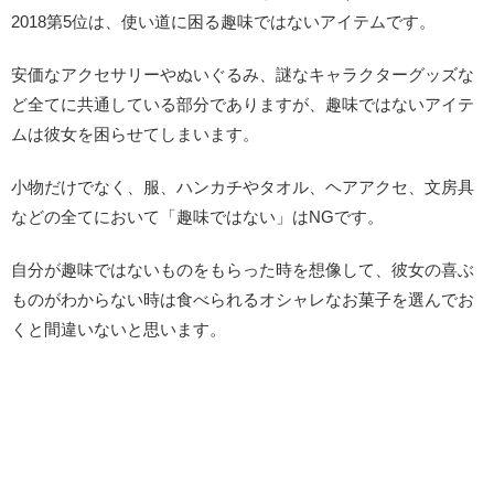
2018第5位は、使い道に困る趣味ではないアイテムです。
安価なアクセサリーやぬいぐるみ、謎なキャラクターグッズな
ど全てに共通している部分でありますが、趣味ではないアイテ
ムは彼女を困らせてしまいます。
小物だけでなく、服、ハンカチやタオル、ヘアアクセ、文房具
などの全てにおいて「趣味ではない」はNGです。
自分が趣味ではないものをもらった時を想像して、彼女の喜ぶ
ものがわからない時は食べられるオシャレなお菓子を選んでお
くと間違いないと思います。