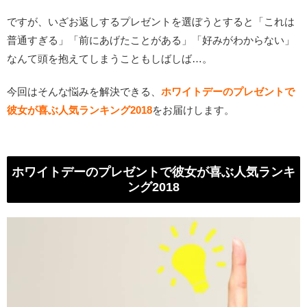
ですが、いざお返しするプレゼントを選ぼうとすると「これは
普通すぎる」「前にあげたことがある」「好みがわからない」
なんて頭を抱えてしまうこともしばしば…。
今回はそんな悩みを解決できる、
ホワイトデーのプレゼントで
彼女が喜ぶ人気ランキング2018
をお届けします。
ホワイトデーのプレゼントで彼女が喜ぶ人気ランキ
ング2018