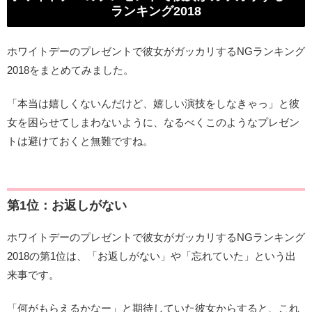
ランキング2018
ホワイトデーのプレゼントで彼女がガッカリするNGランキング
2018をまとめてみました。
「本当は嬉しくないんだけど、嬉しい演技をしなきゃっ」と彼
女を困らせてしまわないように、なるべくこのようなプレゼン
トは避けておくと無難ですね。
第1位：お返しがない
ホワイトデーのプレゼントで彼女がガッカリするNGランキング
2018の第1位は、「お返しがない」や「忘れていた」という出
来事です。
「何がもらえるかなー」と期待していた彼女からすると、これ