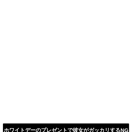
ホワイトデーのプレゼントで彼女がガッカリするNG