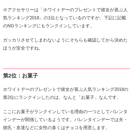
※アクセサリーは「ホワイトデーのプレゼントで彼女が喜ぶ人
気ランキング2018」の1位となっているのですが、下記に記載
のNGランキングにもランクインしています。
ガッカリさせてしまわないようにそちらも確認してから決めた
ほうが安全ですね。
第2位：お菓子
ホワイトデーのプレゼントで彼女が喜ぶ人気ランキング2018の
第2位にランクインしたのは、なんと「お菓子」なんです。
ここにお菓子がランクインしている理由の一つとしてバレンタ
インデーが関係しているようです。バレンタインデーでは夫・
彼氏・友達などに女性の多くはチョコを用意します。