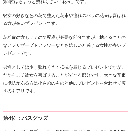
第3位はちょっと照れくさい「花束」です。
彼女の好きな色の花で整えた花束や憧れのバラの花束は喜ばれ
る方が多いプレゼントです。
花粉症の方もいるので配慮が必要な部分ですが、枯れることの
ないプリザーブドフラワーなども嬉しいと感じる女性が多いプ
レゼントです。
男性としては少し照れくさく抵抗を感じるプレゼントですが、
だからこそ彼女を喜ばせることができる部分です。大きな花束
に抵抗がある方は小さめのものと他のプレゼントを合わせて渡
すのもアリです。
第4位：バスグッズ