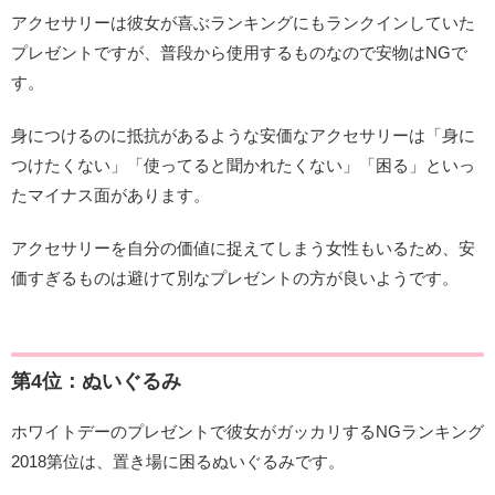
アクセサリーは彼女が喜ぶランキングにもランクインしていた
プレゼントですが、普段から使用するものなので安物はNGで
す。
身につけるのに抵抗があるような安価なアクセサリーは「身に
つけたくない」「使ってると聞かれたくない」「困る」といっ
たマイナス面があります。
アクセサリーを自分の価値に捉えてしまう女性もいるため、安
価すぎるものは避けて別なプレゼントの方が良いようです。
第4位：ぬいぐるみ
ホワイトデーのプレゼントで彼女がガッカリするNGランキング
2018第位は、置き場に困るぬいぐるみです。