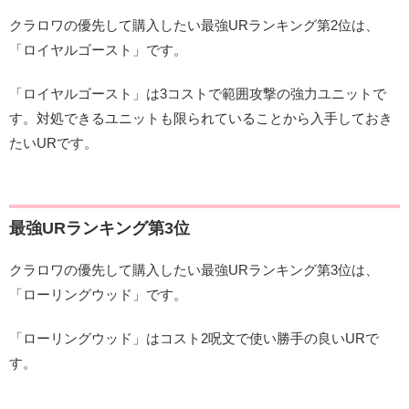
クラロワの優先して購入したい最強URランキング第2位は、
「ロイヤルゴースト」です。
「ロイヤルゴースト」は3コストで範囲攻撃の強力ユニットで
す。対処できるユニットも限られていることから入手しておき
たいURです。
最強URランキング第3位
クラロワの優先して購入したい最強URランキング第3位は、
「ローリングウッド」です。
「ローリングウッド」はコスト2呪文で使い勝手の良いURで
す。