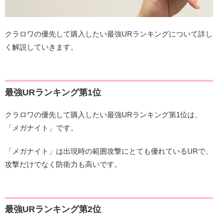
クラロワの優先して購入したい最強URランキングについて詳し
く解説していきます。
最強URランキング第1位
クラロワの優先して購入したい最強URランキング第1位は、
「メガナイト」です。
「メガナイト」は出現時の範囲攻撃にとても優れているURで、
攻撃だけでなく防衛力も高いです。
最強URランキング第2位