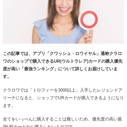
この記事では、アプリ「クワッシュ・ロワイヤル」通称クラロ
ワのショップで購入できるUR(ウルトラレア)カードの購入優先
度が高い「最強ランキング」について詳しくお届けしていま
す。
クラロワでは「トロフィーを3000以上」入手したレジェンドア
リーナになると、ショップでURカードが購入できるようになり
ます。
全てをいっぺんに購入することは難しいため、優先度の高い最
強URカードから購入したいものです。