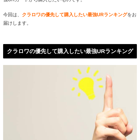
今回は、
クラロワの優先して購入したい最強URランキング
をお
届けします。
クラロワの優先して購入したい最強URランキング