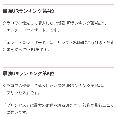
最強URランキング第4位
クラロワの優先して購入したい最強URランキング第4位は、
「エレクトロウィザード」です。
「エレクトロウィザード」は、ザップ・2体同時こうげき・停止
効果を持っているURです。
最強URランキング第5位
クラロワの優先して購入したい最強URランキング第5位は、
「プリンセス」です。
「プリンセス」は最大の射程を誇るURです。複数や飛行ユニッ
トに強いです。