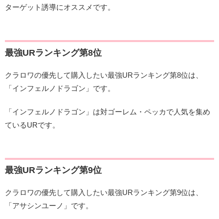
ターゲット誘導にオススメです。
最強URランキング第8位
クラロワの優先して購入したい最強URランキング第8位は、
「インフェルノドラゴン」です。
「インフェルノドラゴン」は対ゴーレム・ペッカで人気を集め
ているURです。
最強URランキング第9位
クラロワの優先して購入したい最強URランキング第9位は、
「アサシンユーノ」です。