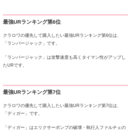
最強URランキング第6位
クラロワの優先して購入したい最強URランキング第6位は、
「ランバージャック」です。
「ランバージャック」は攻撃速度も高くタイマン性がアップし
たURです。
最強URランキング第7位
クラロワの優先して購入したい最強URランキング第7位は、
「ディガー」です。
「ディガー」はエリクサーポンプの破壊・執行人ファルチェの