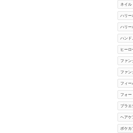
ネイル
ハリー
ハンド
ヒーロ
ファン
ファン
フィー
フォー
プラエ
ヘアケ
ポケカ