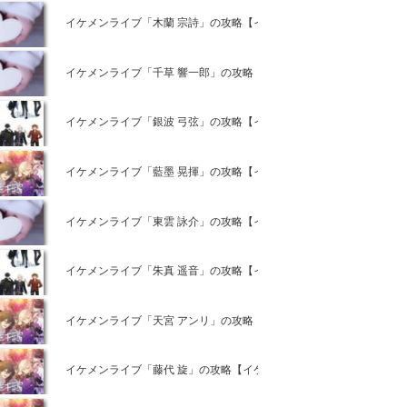
イケメンライブ「木蘭 宗詩」の攻略【イケラブ攻略】
イケメンライブ「千草 響一郎」の攻略【イケラブ攻略】
イケメンライブ「銀波 弓弦」の攻略【イケラブ攻略】
イケメンライブ「藍墨 晃揮」の攻略【イケラブ攻略】
イケメンライブ「東雲 詠介」の攻略【イケラブ攻略】
イケメンライブ「朱真 遥音」の攻略【イケラブ攻略】
イケメンライブ「天宮 アンリ」の攻略【イケラブ攻略】
イケメンライブ「藤代 旋」の攻略【イケラブ攻略】