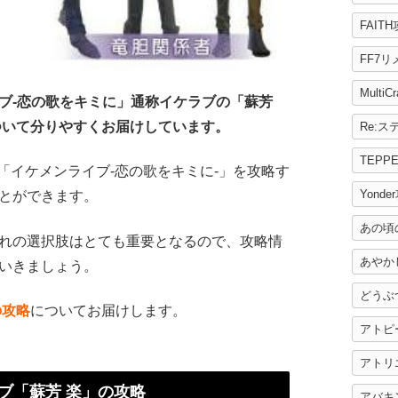
FAIT
FF7
MultiC
ブ-恋の歌をキミに」通称イケラブの「蘇芳
ついて分りやすくお届けしています。
TEPP
リ「イケメンライブ-恋の歌をキミに-」を攻略す
Yonde
とができます。
あの頃
れの選択肢はとても重要となるので、攻略情
あやか
いきましょう。
どうぶ
の攻略
についてお届けします。
アトピ
アトリ
ブ「蘇芳 楽」の攻略
アバキ