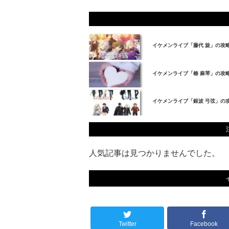
イケメンライブ「藤代 旋」の攻
イケメンライブ「椿 麻琴」の攻
イケメンライブ「銀波 弓弦」の
人気記事は見つかりませんでした。
Twitter
Facebook