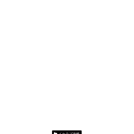
イケラブ攻略