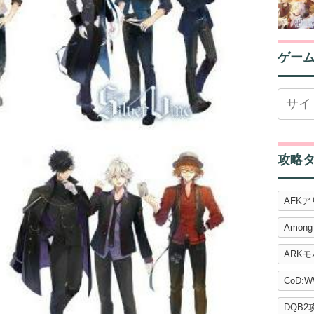
ゲー
攻略
AFK
Among
ARK
CoD:W
DQB2