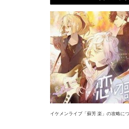
イケメンライブ「蘇芳 楽」の攻略に