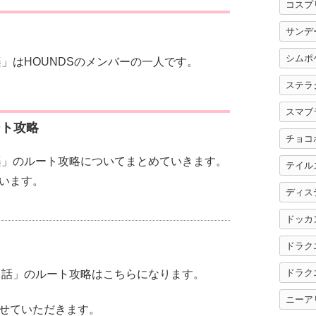
コスプ
サンデ
シムポ
」はHOUNDSのメンバーの一人です。
ステラ
スマブ
ート攻略
チョコ
楽」のルート攻略についてまとめていきます。
テイル
います。
ディス
ドッカ
ドラク
ドラク
１話」のルート攻略はこちらになります。
ニーア
せていただきます。