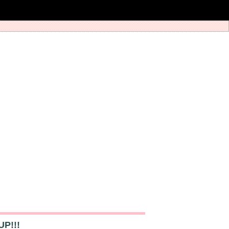
UP!!!