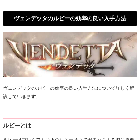
ヴェンデッタのルビーの効率の良い入手方法
ヴェンデッタのルビーの効率の良い入手方法について詳しく解
説していきます。
ルビーとは
ルビーはプレミアム商店のルビー商店でガチャをする際に必要