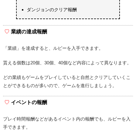
ダンジョンのクリア報酬
業績の達成報酬
「業績」を達成すると、ルビーを入手できます。
貰える個数は20個、30個、40個など内容によって異なります。
どの業績もゲームをプレイしていると自然とクリアしていくこ
とができるものが多いので、ゲームを進行しましょう。
イベントの報酬
プレイ時間報酬などがあるイベント内の報酬でも、ルビーを入
手できます。