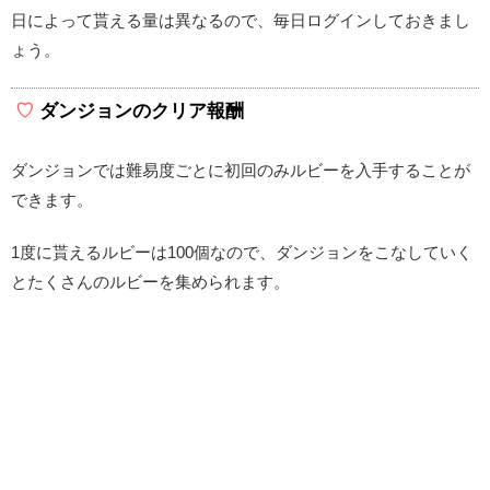
日によって貰える量は異なるので、毎日ログインしておきまし
ょう。
ダンジョンのクリア報酬
ダンジョンでは難易度ごとに初回のみルビーを入手することが
できます。
1度に貰えるルビーは100個なので、ダンジョンをこなしていく
とたくさんのルビーを集められます。