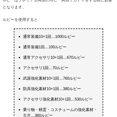
となります。
ルビーを使用すると
通常装備10+1回…1000ルビー
通常装備1回…100ルビー
通常アクセサリ10+1回…670ルビー
アクセサリ1回…70ルビー
武器強化素材10+1回…760ルビー
防具強化素材10+1回…380ルビー
アクセサリ強化素材10+1回…530ルビー
乗り物・精霊・コスチュームの強化素材・
欠片…360ルビー