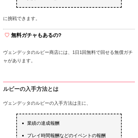
に挑戦できます。
無料ガチャもあるの?
ヴェンデッタのルビー商店には、1日1回無料で回せる無償ガチ
ャがあります。
ルビーの入手方法とは
ヴェンデッタのルビーの入手方法は主に、
業績の達成報酬
プレイ時間報酬などのイベントの報酬