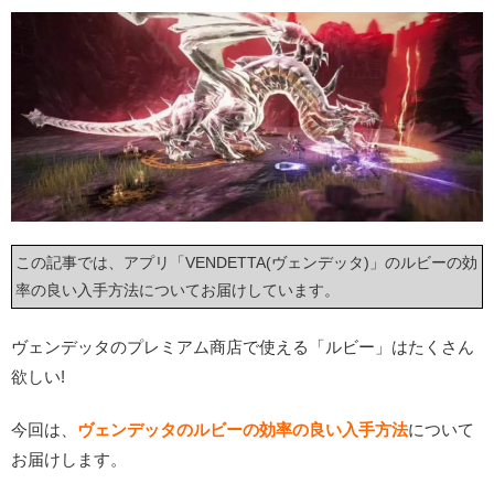
この記事では、アプリ「VENDETTA(ヴェンデッタ)」のルビーの効
率の良い入手方法についてお届けしています。
ヴェンデッタのプレミアム商店で使える「ルビー」はたくさん
欲しい!
今回は、
ヴェンデッタのルビーの効率の良い入手方法
について
お届けします。