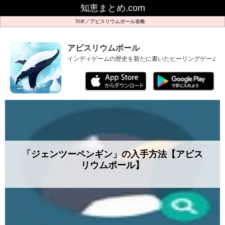
知恵まとめ.com
アビスリウムポール攻略
アビスリウムポール
インディゲームの歴史を新たに書いたヒーリングゲーム、
「ジェンツーペンギン」の入手方法【アビス
リウムポール】