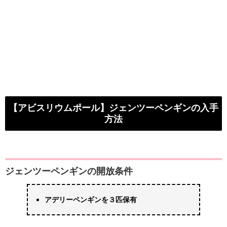
【アビスリウムポール】ジェンツーペンギンの入手
方法
ジェンツーペンギンの開放条件
アデリーペンギンを３匹保有