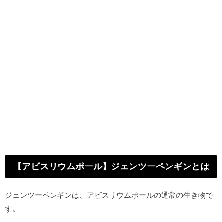
【アビスリウムポール】ジェンツーペンギンとは
ジェンツーペンギンは、アビスリウムポールの通常の生き物で
す。