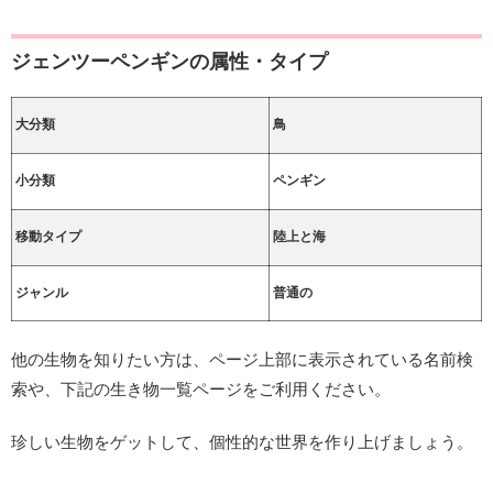
ジェンツーペンギンの属性・タイプ
大分類
鳥
小分類
ペンギン
移動タイプ
陸上と海
ジャンル
普通の
他の生物を知りたい方は、ページ上部に表示されている名前検
索や、下記の生き物一覧ページをご利用ください。
珍しい生物をゲットして、個性的な世界を作り上げましょう。