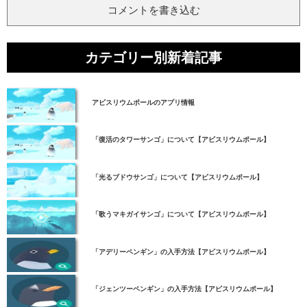
コメントを書き込む
カテゴリー別新着記事
アビスリウムポールのアプリ情報
「復活のタワーサンゴ」について【アビスリウムポール】
「光るブドウサンゴ」について【アビスリウムポール】
「歌うマキガイサンゴ」について【アビスリウムポール】
「アデリーペンギン」の入手方法【アビスリウムポール】
「ジェンツーペンギン」の入手方法【アビスリウムポール】