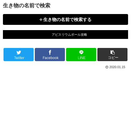
生き物の名前で検索
生き物の名前で検索する
アビスリウムポール攻略
コピー
Twitter
Facebook
LINE
2020.01.15