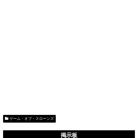
ゲーム・オブ・スローンズ
掲示板