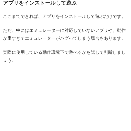
アプリをインストールして遊ぶ
ここまでできれば、アプリをインストールして遊ぶだけです。
ただ、中にはエミュレーターに対応していないアプリや、動作
が重すぎてエミュレーターがバグってしまう場合もあります。
実際に使用している動作環境下で遊べるかを試して判断しまし
ょう。