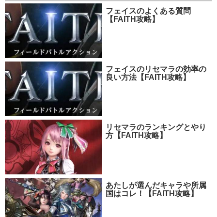
フェイスのよくある質問
【FAITH攻略】
フェイスのリセマラの効率の
良い方法【FAITH攻略】
リセマラのランキングとやり
方【FAITH攻略】
あたしが選んだキャラや所属
国はコレ！【FAITH攻略】