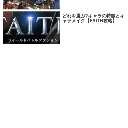
どれを選ぶ?キャラの特徴とキ
ャラメイク【FAITH攻略】