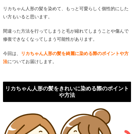
リカちゃん人形の髪を染めて、もっと可愛らしく個性的にした
い方もいると思います。
間違った方法を行ってしまうと毛が縮れてしまうことや傷んで
修復できなくなってしまう可能性があります。
今回は、
リカちゃん人形の髪を綺麗に染める際のポイントや方
法
についてお届けします。
リカちゃん人形の髪をきれいに染める際のポイント
や方法