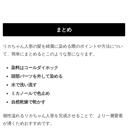
まとめ
リカちゃん人形の髪を綺麗に染める際のポイントや方法につい
て、簡単にまとめるとこのような形になります。
染料はコールダイホック
頭部パーツを外して染める
水で洗い流す
ミカノールで色止め
自然乾燥で乾かす
個性溢れるリカちゃん人形を完成させることで、より一層愛着
が湧くためおすすめです。