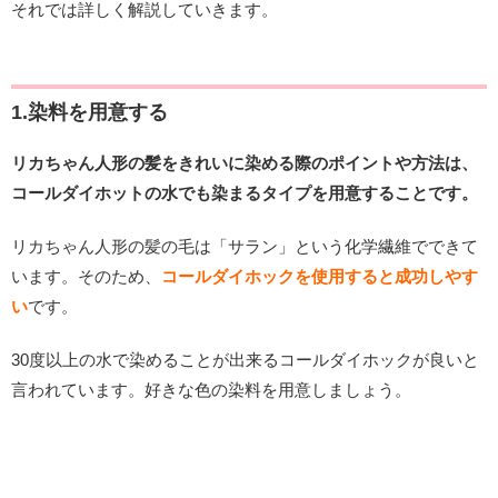
それでは詳しく解説していきます。
1.染料を用意する
リカちゃん人形の髪をきれいに染める際のポイントや方法は、
コールダイホットの水でも染まるタイプを用意することです。
リカちゃん人形の髪の毛は「サラン」という化学繊維でできて
います。そのため、
コールダイホックを使用すると成功しやす
い
です。
30度以上の水で染めることが出来るコールダイホックが良いと
言われています。好きな色の染料を用意しましょう。