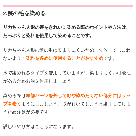
2.髪の毛を染める
リカちゃん人形の髪をきれいに染める際のポイントや方法は、
たっぷりと染料を使用して染めることです。
リカちゃん人形の髪の毛は染まりにくいため、失敗してしまわ
ないように
染料を多めに使用することがおすすめ
です。
水で染めれるタイプを使用していますが、染まりにくい可能性
があるためお湯を使用しましょう。
染める際は
頭部パーツを外して顔や染めたくない部分にはラッ
プを巻く
ようにしましょう。液が付いてしまうと染まってしま
うため注意が必要です。
詳しいやり方はこちらになります。