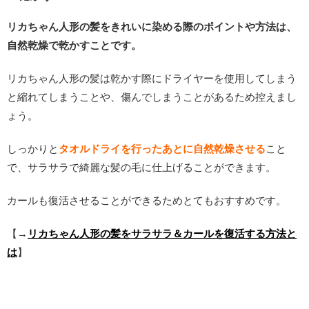
リカちゃん人形の髪をきれいに染める際のポイントや方法は、
自然乾燥で乾かすことです。
リカちゃん人形の髪は乾かす際にドライヤーを使用してしまう
と縮れてしまうことや、傷んでしまうことがあるため控えまし
ょう。
しっかりと
タオルドライを行ったあとに自然乾燥させる
こと
で、サラサラで綺麗な髪の毛に仕上げることができます。
カールも復活させることができるためとてもおすすめです。
【→
リカちゃん人形の髪をサラサラ＆カールを復活する方法と
は
】