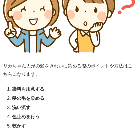
リカちゃん人形の髪をきれいに染める際のポイントや方法はこ
ちらになります。
染料を用意する
髪の毛を染める
洗い流す
色止めを行う
乾かす