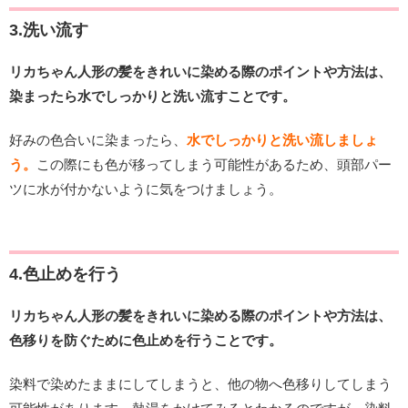
3.洗い流す
リカちゃん人形の髪をきれいに染める際のポイントや方法は、
染まったら水でしっかりと洗い流すことです。
好みの色合いに染まったら、
水でしっかりと洗い流しましょ
う。
この際にも色が移ってしまう可能性があるため、頭部パー
ツに水が付かないように気をつけましょう。
4.色止めを行う
リカちゃん人形の髪をきれいに染める際のポイントや方法は、
色移りを防ぐために色止めを行うことです。
染料で染めたままにしてしまうと、他の物へ色移りしてしまう