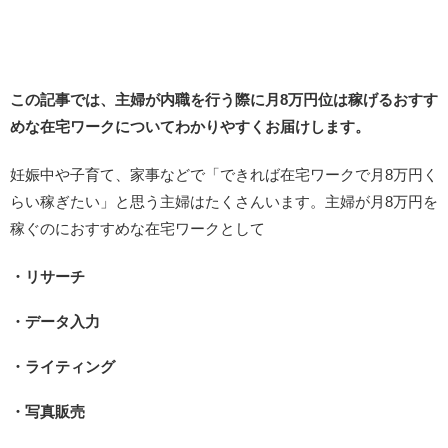
この記事では、主婦が内職を行う際に月8万円位は稼げるおすす
めな在宅ワークについてわかりやすくお届けします。
妊娠中や子育て、家事などで「できれば在宅ワークで月8万円く
らい稼ぎたい」と思う主婦はたくさんいます。主婦が月8万円を
稼ぐのにおすすめな在宅ワークとして
・リサーチ
・データ入力
・ライティング
・写真販売