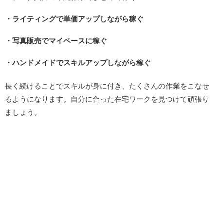
・ライティングで単価アップしながら稼ぐ
・写真販売でマイペースに稼ぐ
・ハンドメイドでスキルアップしながら稼ぐ
長く続けることでスキルが身に付き、たくさんの作業をこなせ
るようになります。自分に合った在宅ワークを見つけて頑張り
ましょう。