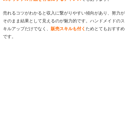
売れるコツがわかると収入に繋がりやすい傾向があり、努力が
そのまま結果として見えるのが魅力的です。ハンドメイドのス
キルアップだけでなく、
販売スキルも付く
ためとてもおすすめ
です。