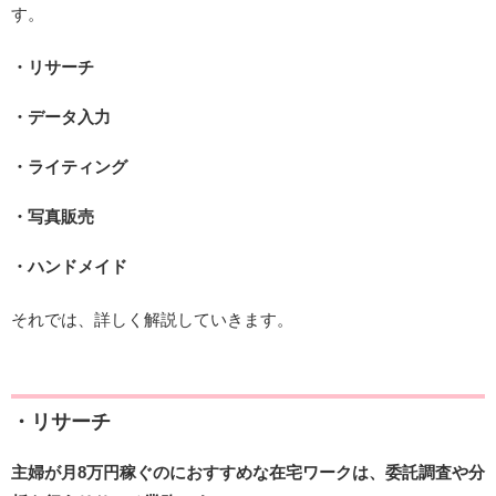
す。
・リサーチ
・データ入力
・ライティング
・写真販売
・ハンドメイド
それでは、詳しく解説していきます。
・リサーチ
主婦が月8万円稼ぐのにおすすめな在宅ワークは、委託調査や分