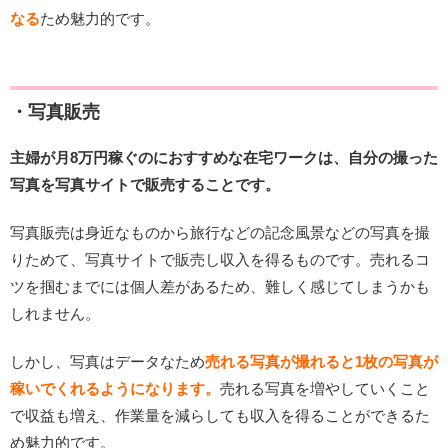
なる
ため魅力的です。
・写真販売
主婦が月8万円稼ぐのにおすすめな在宅ワークは、自分の撮った
写真を写真サイトで販売することです。
写真販売は身近なものから旅行などの記念風景などの写真を撮
りためて、写真サイトで販売し収入を得るものです。売れるコ
ツを掴むまでには個人差があるため、難しく感じてしまうかも
しれません。
しかし、写真はデータなため
売れる写真が撮れると1枚の写真が
稼いでくれるようになります。
売れる写真を増やしていくこと
で収益も増え、作業量を減らしても収入を得ることができるた
め魅力的です。