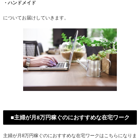
・ハンドメイド
についてお届けしていきます。
■主婦が月8万円稼ぐのにおすすめな在宅ワーク
主婦が月8万円稼ぐのにおすすめな在宅ワークはこちらになりま