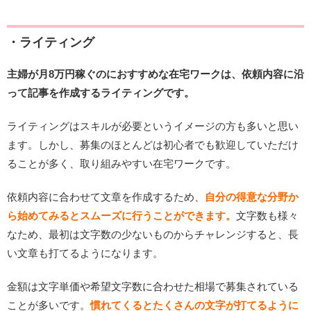
・ライティング
主婦が月8万円稼ぐのにおすすめな在宅ワークは、依頼内容に沿
って記事を作成するライティングです。
ライティングはスキルが必要というイメージの方も多いと思い
ます。しかし、募集のほとんどは初心者でも歓迎していただけ
ることが多く、取り組みやすい在宅ワークです。
依頼内容に合わせて文章を作成するため、
自分の得意な分野か
ら始めてみるとスムーズに行うことができます。
文字数も様々
なため、最初は文字数の少ないものからチャレンジすると、長
い文章も打てるようになります。
金額は文字単価や希望文字数に合わせた相場で募集されている
ことが多いです。
慣れてくるとたくさんの文字が打てるように