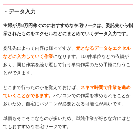
・データ入力
主婦が月8万円稼ぐのにおすすめな在宅ワークは、委託先から指
示されたものをエクセルなどにまとめていくデータ入力です。
委託先によって内容は様々ですが、
元となるデータをエクセル
などに入力していく作業
になります。100件単位などの依頼が
多く、同じ作業を繰り返して行う単純作業のため手軽に行うこ
とができます。
どこまで行ったのかを覚えておけば、
スキマ時間で作業を進め
ていくことができます。
パソコンでの作業を求められることが
多いため、自宅にパソコンが必要となる可能性が高いです。
単価もそこそこなものが多いため、単純作業が好きな方にはと
てもおすすめな在宅ワークです。