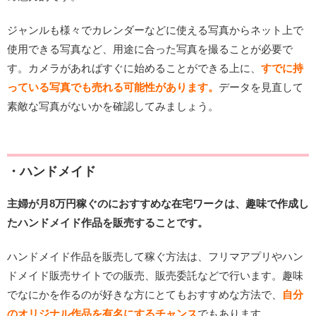
ジャンルも様々でカレンダーなどに使える写真からネット上で
使用できる写真など、用途に合った写真を撮ることが必要で
す。カメラがあればすぐに始めることができる上に、
すでに持
っている写真でも売れる可能性があります。
データを見直して
素敵な写真がないかを確認してみましょう。
・ハンドメイド
主婦が月8万円稼ぐのにおすすめな在宅ワークは、趣味で作成し
たハンドメイド作品を販売することです。
ハンドメイド作品を販売して稼ぐ方法は、フリマアプリやハン
ドメイド販売サイトでの販売、販売委託などで行います。趣味
でなにかを作るのが好きな方にとてもおすすめな方法で、
自分
のオリジナル作品を有名にするチャンス
でもあります。