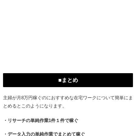
■まとめ
主婦が月8万円稼ぐのにおすすめな在宅ワークについて簡単にま
とめるとこのようになります。
・リサーチの単純作業1件１件で稼ぐ
・データ入力の単純作業でまとめて稼ぐ