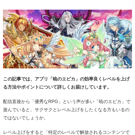
この記事では、アプリ「暁のエピカ」の効率良くレベルを上げ
る方法やポイントについて詳しくお届けしています。
配信直後から「優秀なRPG」という声が多い「暁のエピカ」で
遊んでいると、サクサクとレベル上げをしたくなる方もいるの
ではないでしょうか。
レベル上げをすると「特定のレベルで解放されるコンテンツで