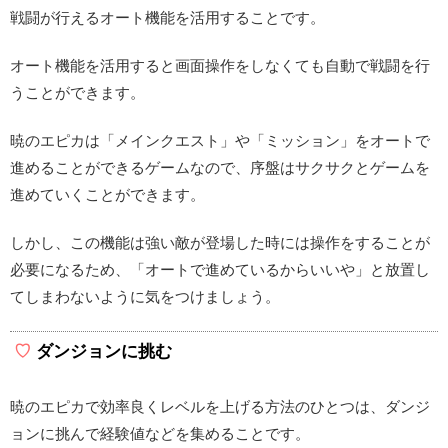
戦闘が行えるオート機能を活用することです。
オート機能を活用すると画面操作をしなくても自動で戦闘を行
うことができます。
暁のエピカは「メインクエスト」や「ミッション」をオートで
進めることができるゲームなので、序盤はサクサクとゲームを
進めていくことができます。
しかし、この機能は強い敵が登場した時には操作をすることが
必要になるため、「オートで進めているからいいや」と放置し
てしまわないように気をつけましょう。
ダンジョンに挑む
暁のエピカで効率良くレベルを上げる方法のひとつは、ダンジ
ョンに挑んで経験値などを集めることです。