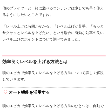
他のプレイヤーと一緒に遊べるコンテンツは少しでも早く使え
るようにしたいところですね。
「レベル上げに時間がかかる」「レベル上げが苦手」「もっと
サクサクとレベルを上げたい」という場合に有効な効率の良い
レベル上げのポイントについて調べてみました。
効率良くレベルを上げる方法とは
暁のエピカで効率良くレベルを上げる方法について詳しく解説
していきます。
オート機能を活用する
暁のエピカで効率良くレベルを上げる方法のひとつは、自動で