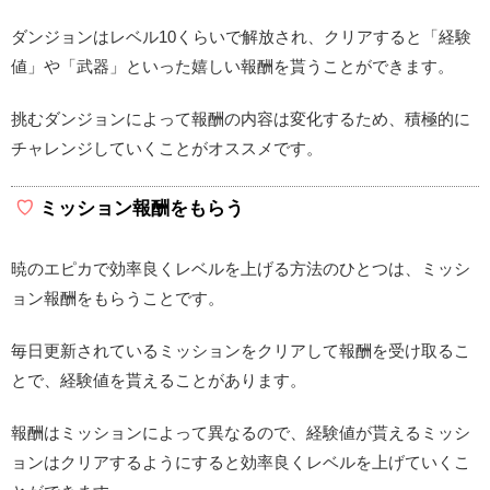
ダンジョンはレベル10くらいで解放され、クリアすると「経験
値」や「武器」といった嬉しい報酬を貰うことができます。
挑むダンジョンによって報酬の内容は変化するため、積極的に
チャレンジしていくことがオススメです。
ミッション報酬をもらう
暁のエピカで効率良くレベルを上げる方法のひとつは、ミッシ
ョン報酬をもらうことです。
毎日更新されているミッションをクリアして報酬を受け取るこ
とで、経験値を貰えることがあります。
報酬はミッションによって異なるので、経験値が貰えるミッシ
ョンはクリアするようにすると効率良くレベルを上げていくこ