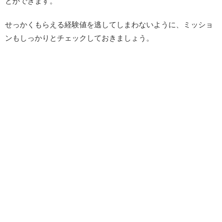
とができます。
せっかくもらえる経験値を逃してしまわないように、ミッショ
ンもしっかりとチェックしておきましょう。