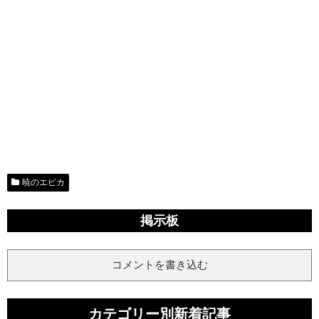
暁のエピカ
掲示板
コメントを書き込む
カテゴリー別新着記事