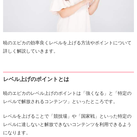
暁のエピカの効率良くレベルを上げる方法やポイントについて
詳しく解説していきます。
レベル上げのポイントとは
暁のエピカのレベル上げのポイントは「強くなる」と「特定の
レベルで解放されるコンテンツ」といったところです。
レベルを上げることで「競技場」や「国家戦」といった特定の
レベルに達しないと解放できないコンテンツを利用できるよう
になります。