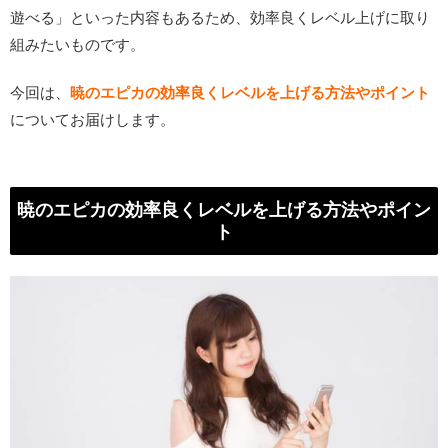
遊べる」といった内容もあるため、効率良くレベル上げに取り
組みたいものです。
今回は、
暁のエピカの効率良くレベルを上げる方法やポイント
についてお届けします。
暁のエピカの効率良くレベルを上げる方法やポイン
ト