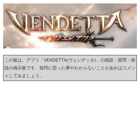
この板は、アプリ「VENDETTA(ヴェンデッタ)」の雑談・質問・相
談の掲示板です。疑問に思った事やわからないことがあればコメン
トしてみましょう。