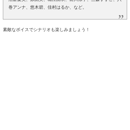
巻アンナ、悠木碧、佳村はるか、など。
素敵なボイスでシナリオも楽しみましょう！