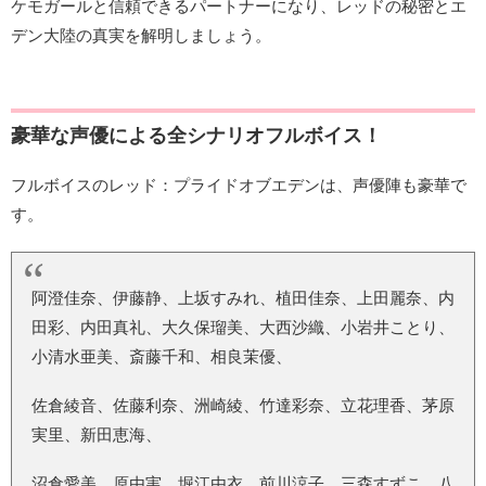
ケモガールと信頼できるパートナーになり、レッドの秘密とエ
デン大陸の真実を解明しましょう。
豪華な声優による全シナリオフルボイス！
フルボイスのレッド：プライドオブエデンは、声優陣も豪華で
す。
阿澄佳奈、伊藤静、上坂すみれ、植田佳奈、上田麗奈、内
田彩、内田真礼、大久保瑠美、大西沙織、小岩井ことり、
小清水亜美、斎藤千和、相良茉優、
佐倉綾音、佐藤利奈、洲崎綾、竹達彩奈、立花理香、茅原
実里、新田恵海、
沼倉愛美、原由実、堀江由衣、前川涼子、三森すずこ、八