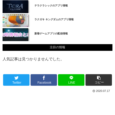
テラクラシックのアプリ情報
ラクガキ キングダムのアプリ情報
新着ゲームアプリの配信情報
注目の情報
人気記事は見つかりませんでした。
コピー
Twitter
Facebook
LINE
2020.07.17