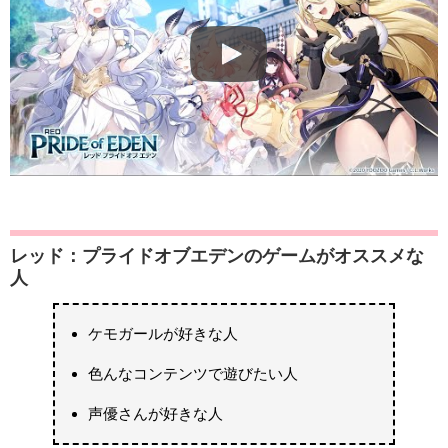
レッド：プライドオブエデンのゲームがオススメな
人
ケモガールが好きな人
色んなコンテンツで遊びたい人
声優さんが好きな人