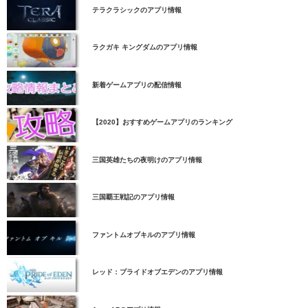
テラクラシックのアプリ情報
ラクガキ キングダムのアプリ情報
新着ゲームアプリの配信情報
【2020】おすすめゲームアプリのランキング
三国英雄たちの夜明けのアプリ情報
三国覇王戦記のアプリ情報
ファントムオブキルのアプリ情報
レッド：プライドオブエデンのアプリ情報