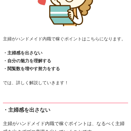
主婦がハンドメイド内職で稼ぐポイントはこちらになります。
・主婦感を出さない
・自分の魅力を理解する
・閲覧数を増やす努力をする
では、詳しく解説していきます！
・主婦感を出さない
主婦がハンドメイド内職で稼ぐポイントは、なるべく主婦