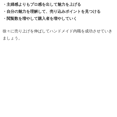
・主婦感よりもプロ感を出して魅力を上げる
・自分の魅力を理解して、売り込みポイントを見つける
・閲覧数を増やして購入者を増やしていく
徐々に売り上げを伸ばしてハンドメイド内職を成功させていき
ましょう。