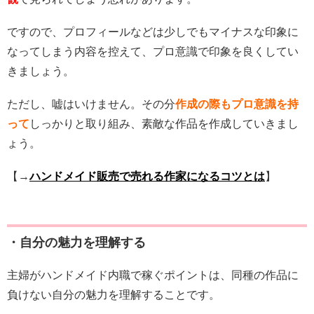
ですので、プロフィールなどは少しでもマイナスな印象に
なってしまう内容を控えて、プロ意識で印象を良くしてい
きましょう。
ただし、嘘はいけません。その分
作成の際もプロ意識を持
って
しっかりと取り組み、素敵な作品を作成していきまし
ょう。
【→
ハンドメイド販売で売れる作家になるコツとは
】
・自分の魅力を理解する
主婦がハンドメイド内職で稼ぐポイントは、同種の作品に
負けない自分の魅力を理解することです。