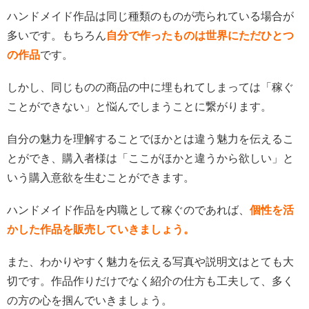
ハンドメイド作品は同じ種類のものが売られている場合が
多いです。もちろん
自分で作ったものは世界にただひとつ
の作品
です。
しかし、同じものの商品の中に埋もれてしまっては「稼ぐ
ことができない」と悩んでしまうことに繋がります。
自分の魅力を理解することでほかとは違う魅力を伝えるこ
とができ、購入者様は「ここがほかと違うから欲しい」と
いう購入意欲を生むことができます。
ハンドメイド作品を内職として稼ぐのであれば、
個性を活
かした作品を販売していきましょう。
また、わかりやすく魅力を伝える写真や説明文はとても大
切です。作品作りだけでなく紹介の仕方も工夫して、多く
の方の心を掴んでいきましょう。