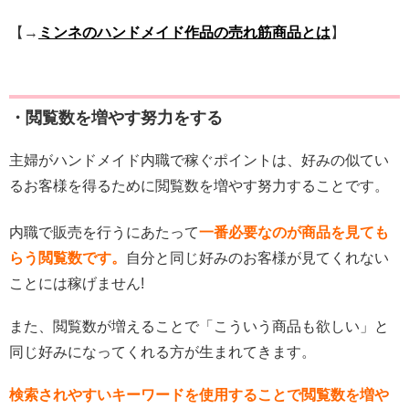
【→
ミンネのハンドメイド作品の売れ筋商品とは
】
・閲覧数を増やす努力をする
主婦がハンドメイド内職で稼ぐポイントは、好みの似てい
るお客様を得るために閲覧数を増やす努力することです。
内職で販売を行うにあたって
一番必要なのが商品を見ても
らう閲覧数です。
自分と同じ好みのお客様が見てくれない
ことには稼げません!
また、閲覧数が増えることで「こういう商品も欲しい」と
同じ好みになってくれる方が生まれてきます。
検索されやすいキーワードを使用することで閲覧数を増や