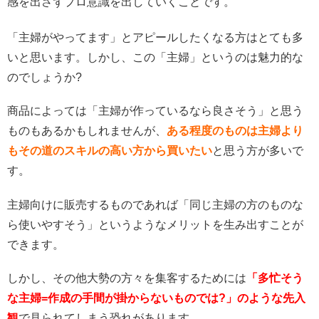
感を出さずプロ意識を出していくことです。
「主婦がやってます」とアピールしたくなる方はとても多
いと思います。しかし、この「主婦」というのは魅力的な
のでしょうか?
商品によっては「主婦が作っているなら良さそう」と思う
ものもあるかもしれませんが、
ある程度のものは主婦より
もその道のスキルの高い方から買いたい
と思う方が多いで
す。
主婦向けに販売するものであれば「同じ主婦の方のものな
ら使いやすそう」というようなメリットを生み出すことが
できます。
しかし、その他大勢の方々を集客するためには
「多忙そう
な主婦=作成の手間が掛からないものでは?」のような先入
観
で見られてしまう恐れがあります。