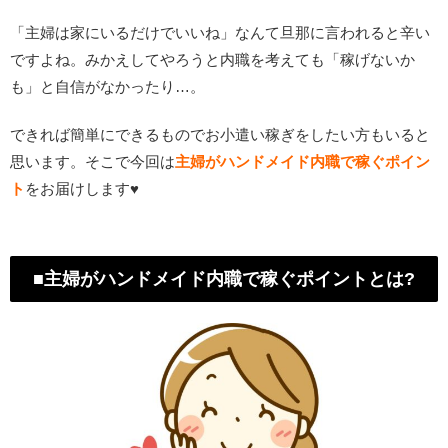
「主婦は家にいるだけでいいね」なんて旦那に言われると辛い
ですよね。みかえしてやろうと内職を考えても「稼げないか
も」と自信がなかったり…。
できれば簡単にできるものでお小遣い稼ぎをしたい方もいると
思います。そこで今回は
主婦がハンドメイド内職で稼ぐポイン
ト
をお届けします♥
■主婦がハンドメイド内職で稼ぐポイントとは?