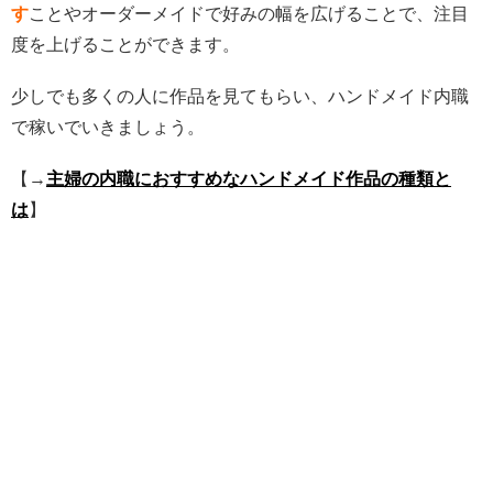
す
ことやオーダーメイドで好みの幅を広げることで、注目
度を上げることができます。
少しでも多くの人に作品を見てもらい、ハンドメイド内職
で稼いでいきましょう。
【→
主婦の内職におすすめなハンドメイド作品の種類と
は
】