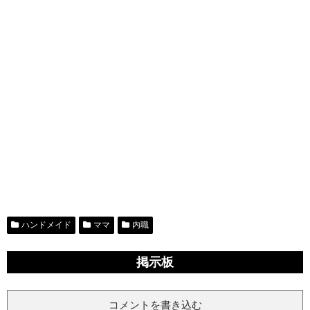
ハンドメイド
ママ
内職
掲示板
コメントを書き込む