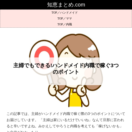
知恵まとめ.com
ハンドメイド
ママ
内職
主婦でもできる!ハンドメイド内職で稼ぐ3つ
のポイント
この記事では、主婦がハンドメイド内職で稼ぐ際の3つのポイントについて
お届けしています。 「主婦は家にいるだけでいいね」なんて旦那に言われ
ると辛いですよね。みかえしてやろうと内職を考えても「稼げないかも」