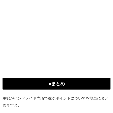
■まとめ
主婦がハンドメイド内職で稼ぐポイントについてを簡単にまと
めますと、