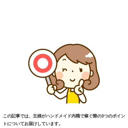
この記事では、主婦がハンドメイド内職で稼ぐ際の3つのポイン
トについてお届けしています。