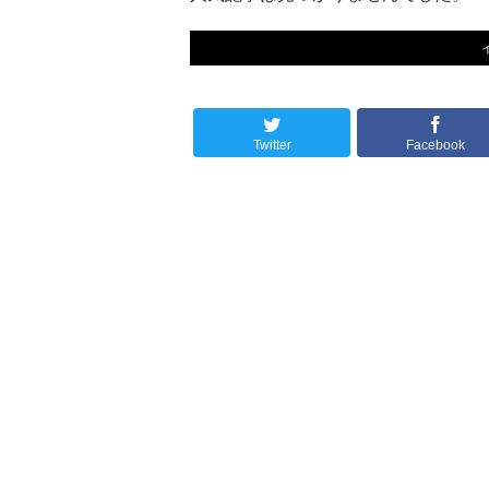
Twitter
Facebook