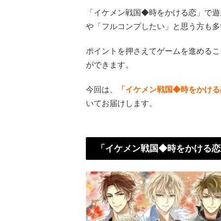
「イケメン戦国◆時をかける恋」で遊
や「フルコンプしたい」と思う方も多
ポイントを押さえてゲームを進めるこ
ができます。
今回は、
「イケメン戦国◆時をかける
いてお届けします。
「イケメン戦国◆時をかける恋