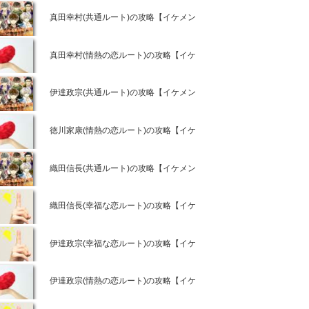
真田幸村(共通ルート)の攻略【イケメン戦国◆時をかける恋攻略】
真田幸村(情熱の恋ルート)の攻略【イケメン戦国◆時をかける恋攻略
伊達政宗(共通ルート)の攻略【イケメン戦国◆時をかける恋攻略】
徳川家康(情熱の恋ルート)の攻略【イケメン戦国◆時をかける恋攻略
織田信長(共通ルート)の攻略【イケメン戦国◆時をかける恋攻略】
織田信長(幸福な恋ルート)の攻略【イケメン戦国◆時をかける恋攻略
伊達政宗(幸福な恋ルート)の攻略【イケメン戦国◆時をかける恋攻略
伊達政宗(情熱の恋ルート)の攻略【イケメン戦国◆時をかける恋攻略