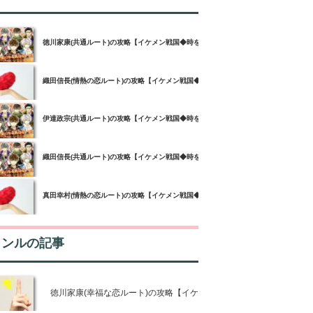
徳川家康(共通ルート)の攻略【イケメン戦国◆時をかける恋攻略】
織田信長(情熱の恋ルート)の攻略【イケメン戦国◆時をかける恋攻略】
伊達政宗(共通ルート)の攻略【イケメン戦国◆時をかける恋攻略】
織田信長(共通ルート)の攻略【イケメン戦国◆時をかける恋攻略】
真田幸村(情熱の恋ルート)の攻略【イケメン戦国◆時をかける恋攻略】
ャンルの記事
徳川家康(幸福な恋ルート)の攻略【イケメン戦国◆時をかける恋攻略