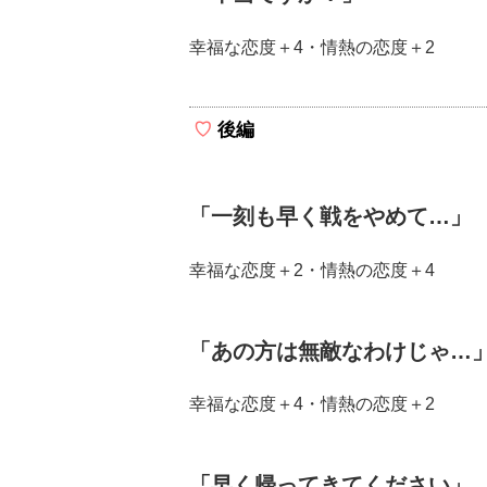
幸福な恋度＋4・情熱の恋度＋2
後編
「一刻も早く戦をやめて…」
幸福な恋度＋2・情熱の恋度＋4
「あの方は無敵なわけじゃ…
幸福な恋度＋4・情熱の恋度＋2
「早く帰ってきてください」