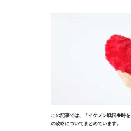
この記事では、「イケメン戦国◆時を
の攻略についてまとめています。