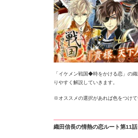
「イケメン戦国◆時をかける恋」の織
りやすく解説していきます。
※オススメの選択があれば色をつけて
織田信長の情熱の恋ルート第11話