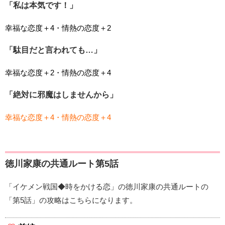
「私は本気です！」
幸福な恋度＋4・情熱の恋度＋2
「駄目だと言われても…」
幸福な恋度＋2・情熱の恋度＋4
「絶対に邪魔はしませんから」
幸福な恋度＋4・情熱の恋度＋4
徳川家康の共通ルート第5話
「イケメン戦国◆時をかける恋」の徳川家康の共通ルートの
「第5話」の攻略はこちらになります。