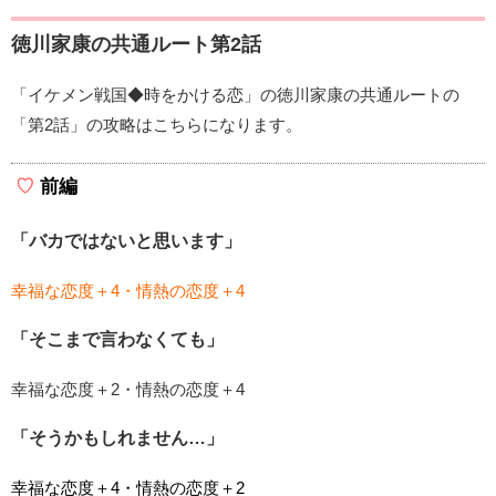
徳川家康の共通ルート第2話
「イケメン戦国◆時をかける恋」の徳川家康の共通ルートの
「第2話」の攻略はこちらになります。
前編
「バカではないと思います」
幸福な恋度＋4・情熱の恋度＋4
「そこまで言わなくても」
幸福な恋度＋2・情熱の恋度＋4
「そうかもしれません…」
幸福な恋度＋4・情熱の恋度＋2