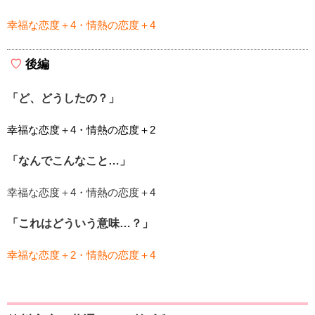
幸福な恋度＋4・情熱の恋度＋4
後編
「ど、どうしたの？」
幸福な恋度＋4・情熱の恋度＋2
「なんでこんなこと…」
幸福な恋度＋4・情熱の恋度＋4
「これはどういう意味…？」
幸福な恋度＋2・情熱の恋度＋4