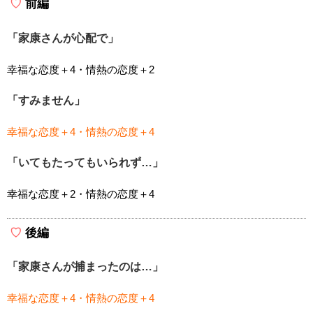
前編
「家康さんが心配で」
幸福な恋度＋4・情熱の恋度＋2
「すみません」
幸福な恋度＋4・情熱の恋度＋4
「いてもたってもいられず…」
幸福な恋度＋2・情熱の恋度＋4
後編
「家康さんが捕まったのは…」
幸福な恋度＋4・情熱の恋度＋4