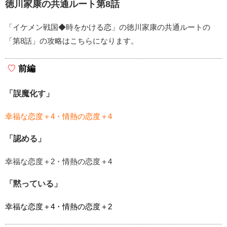
徳川家康の共通ルート第8話
「イケメン戦国◆時をかける恋」の徳川家康の共通ルートの
「第8話」の攻略はこちらになります。
前編
「誤魔化す」
幸福な恋度＋4・情熱の恋度＋4
「認める」
幸福な恋度＋2・情熱の恋度＋4
「黙っている」
幸福な恋度＋4・情熱の恋度＋2