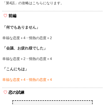
「第4話」の攻略はこちらになります。
前編
「何でもありません」
幸福な恋度＋4・情熱の恋度＋2
「会議、お疲れ様でした」
幸福な恋度＋2・情熱の恋度＋4
「こんにちは」
幸福な恋度＋4・情熱の恋度＋4
恋の試練