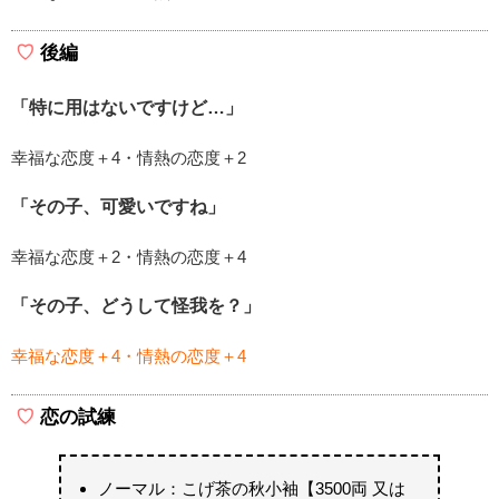
後編
「特に用はないですけど…」
幸福な恋度＋4・情熱の恋度＋2
「その子、可愛いですね」
幸福な恋度＋2・情熱の恋度＋4
「その子、どうして怪我を？」
幸福な恋度＋4・情熱の恋度＋4
恋の試練
ノーマル：こげ茶の秋小袖【3500両 又は