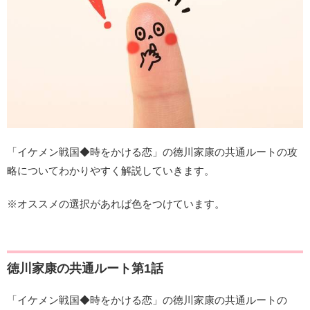
「イケメン戦国◆時をかける恋」の徳川家康の共通ルートの攻
略についてわかりやすく解説していきます。
※オススメの選択があれば色をつけています。
徳川家康の共通ルート第1話
「イケメン戦国◆時をかける恋」の徳川家康の共通ルートの