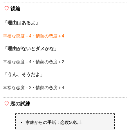
後編
「理由はあるよ」
幸福な恋度＋4・情熱の恋度＋4
「理由がないとダメかな」
幸福な恋度＋4・情熱の恋度＋2
「うん、そうだよ」
幸福な恋度＋2・情熱の恋度＋4
恋の試練
家康からの手紙：恋度90以上