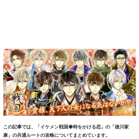
この記事では、「イケメン戦国◆時をかける恋」の「徳川家
康」の共通ルートの攻略についてまとめています。