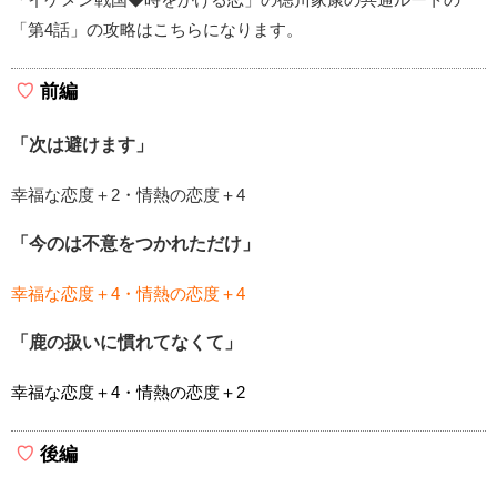
「第4話」の攻略はこちらになります。
前編
「次は避けます」
幸福な恋度＋2・情熱の恋度＋4
「今のは不意をつかれただけ」
幸福な恋度＋4・情熱の恋度＋4
「鹿の扱いに慣れてなくて」
幸福な恋度＋4・情熱の恋度＋2
後編