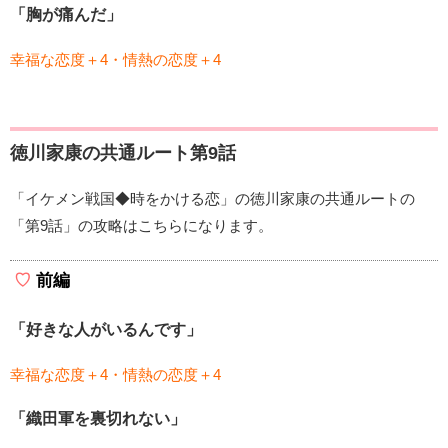
「胸が痛んだ」
幸福な恋度＋4・情熱の恋度＋4
徳川家康の共通ルート第9話
「イケメン戦国◆時をかける恋」の徳川家康の共通ルートの
「第9話」の攻略はこちらになります。
前編
「好きな人がいるんです」
幸福な恋度＋4・情熱の恋度＋4
「織田軍を裏切れない」