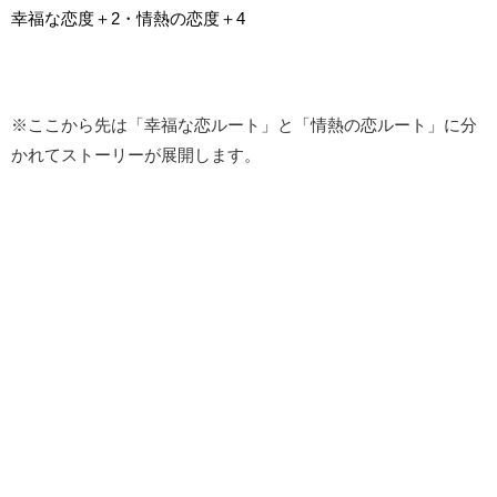
幸福な恋度＋2・情熱の恋度＋4
※ここから先は「幸福な恋ルート」と「情熱の恋ルート」に分
かれてストーリーが展開します。