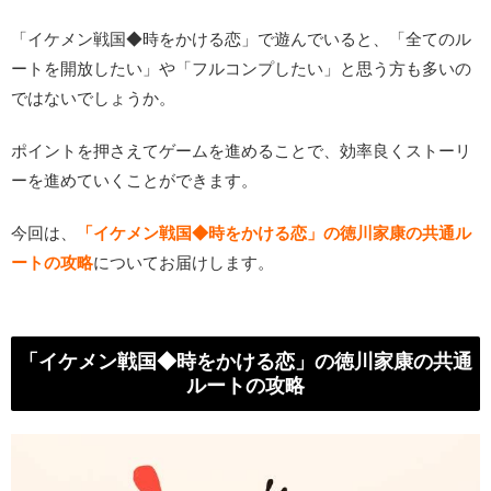
「イケメン戦国◆時をかける恋」で遊んでいると、「全てのル
ートを開放したい」や「フルコンプしたい」と思う方も多いの
ではないでしょうか。
ポイントを押さえてゲームを進めることで、効率良くストーリ
ーを進めていくことができます。
今回は、
「イケメン戦国◆時をかける恋」の徳川家康の共通ル
ートの攻略
についてお届けします。
「イケメン戦国◆時をかける恋」の徳川家康の共通
ルートの攻略