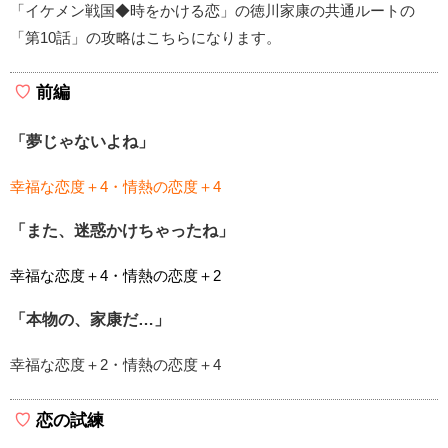
「イケメン戦国◆時をかける恋」の徳川家康の共通ルートの
「第10話」の攻略はこちらになります。
前編
「夢じゃないよね」
幸福な恋度＋4・情熱の恋度＋4
「また、迷惑かけちゃったね」
幸福な恋度＋4・情熱の恋度＋2
「本物の、家康だ…」
幸福な恋度＋2・情熱の恋度＋4
恋の試練