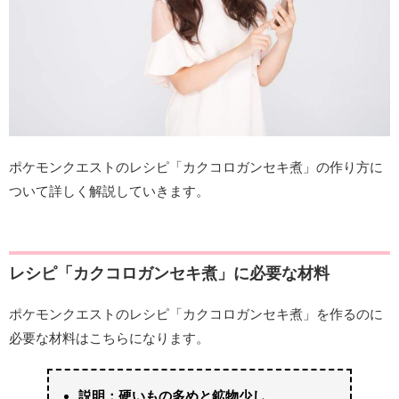
ポケモンクエストのレシピ「カクコロガンセキ煮」の作り方に
ついて詳しく解説していきます。
レシピ「カクコロガンセキ煮」に必要な材料
ポケモンクエストのレシピ「カクコロガンセキ煮」を作るのに
必要な材料はこちらになります。
説明：硬いもの多めと鉱物少し