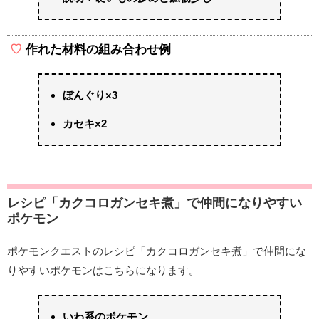
作れた材料の組み合わせ例
ぼんぐり×3
カセキ×2
レシピ「カクコロガンセキ煮」で仲間になりやすい
ポケモン
ポケモンクエストのレシピ「カクコロガンセキ煮」で仲間にな
りやすいポケモンはこちらになります。
いわ系のポケモン