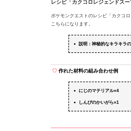
レシピ「カクコロレジェンドスー
ポケモンクエストのレシピ「カクコロ
こちらになります。
説明：神秘的なキラキラ
作れた材料の組み合わせ例
にじのマテリアル×4
しんぴのかいがら×1