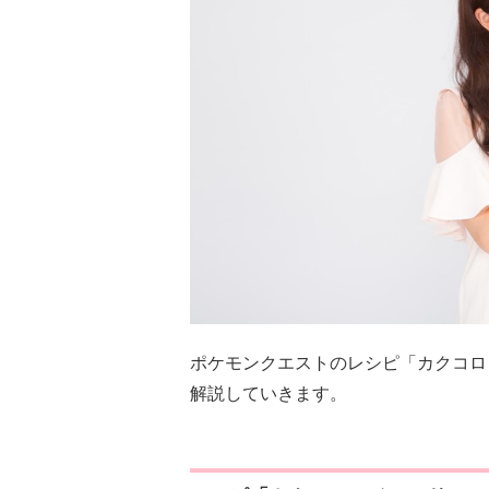
ポケモンクエストのレシピ「カクコロ
解説していきます。