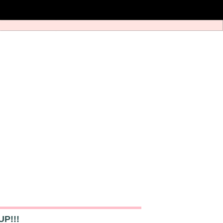
UP!!!