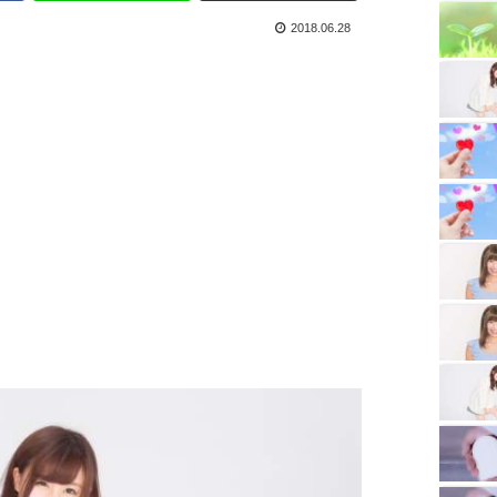
2018.06.28