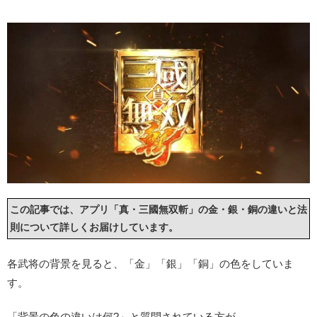
この記事では、アプリ「真・三國無双斬」の金・銀・銅の違いと法
則について詳しくお届けしています。
各武将の背景を見ると、「金」「銀」「銅」の色をしていま
す。
「背景の色の違いは何?」と質問されている方が…。