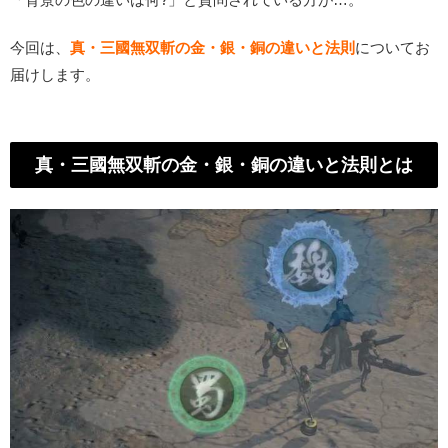
今回は、
真・三國無双斬の金・銀・銅の違いと法則
についてお
届けします。
真・三國無双斬の金・銀・銅の違いと法則とは