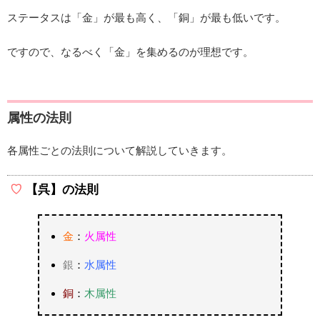
ステータスは「金」が最も高く、「銅」が最も低いです。
ですので、なるべく「金」を集めるのが理想です。
属性の法則
各属性ごとの法則について解説していきます。
【呉】の法則
金
：
火属性
銀
：
水属性
銅
：
木属性