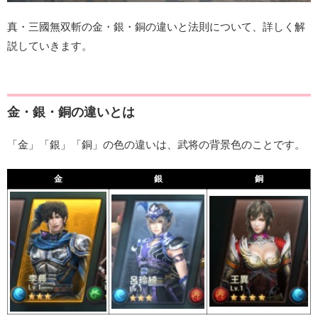
真・三國無双斬の金・銀・銅の違いと法則について、詳しく解
説していきます。
金・銀・銅の違いとは
「金」「銀」「銅」の色の違いは、武将の背景色のことです。
金
銀
銅