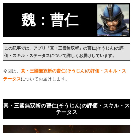
魏：曹仁
この記事では、アプリ「真・三國無双斬」の曹仁(そうじん)の評
価・スキル・ステータスについて詳しくお届けしています。
今回は、
真・三國無双斬の曹仁(そうじん)の評価・スキル・ス
テータス
についてお届けします。
真・三國無双斬の曹仁(そうじん)の評価・スキル・ス
テータス