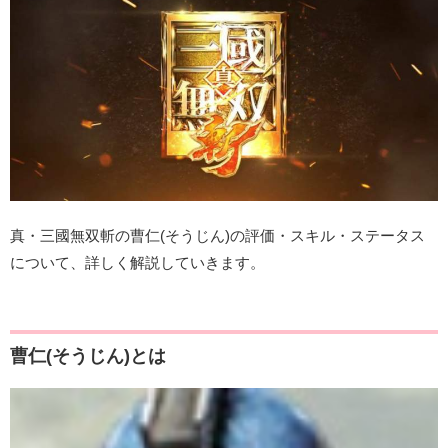
真・三國無双斬の曹仁(そうじん)の評価・スキル・ステータス
について、詳しく解説していきます。
曹仁(そうじん)とは