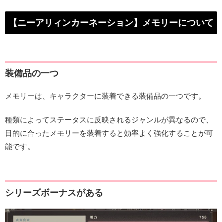
【ニーアリィンカーネーション】メモリーについて
装備品の一つ
メモリーは、キャラクターに装着できる装備品の一つです。
種類によってステータスに反映されるジャンルが異なるので、
目的に合ったメモリーを装着すると効率よく強化することが可
能です。
シリーズボーナスがある