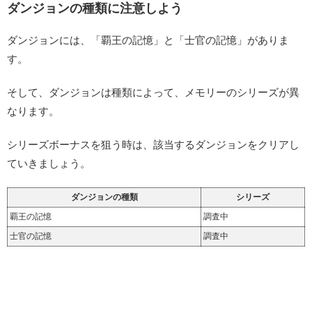
ダンジョンの種類に注意しよう
ダンジョンには、「覇王の記憶」と「士官の記憶」がありま
す。
そして、ダンジョンは種類によって、メモリーのシリーズが異
なります。
シリーズボーナスを狙う時は、該当するダンジョンをクリアし
ていきましょう。
ダンジョンの種類
シリーズ
覇王の記憶
調査中
士官の記憶
調査中