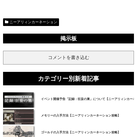
ニーアリィンカーネーション
掲示板
コメントを書き込む
カテゴリー別新着記事
イベント開催予告「記録：狂妄の巣」について【ニーアリィンカーネ
メモリーの入手方法【ニーアリィンカーネーション攻略】
ゴールドの入手方法【ニーアリィンカーネーション攻略】