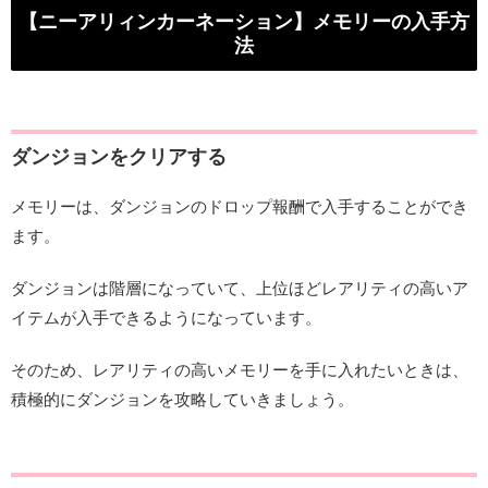
【ニーアリィンカーネーション】メモリーの入手方
法
ダンジョンをクリアする
メモリーは、ダンジョンのドロップ報酬で入手することができ
ます。
ダンジョンは階層になっていて、上位ほどレアリティの高いア
イテムが入手できるようになっています。
そのため、レアリティの高いメモリーを手に入れたいときは、
積極的にダンジョンを攻略していきましょう。