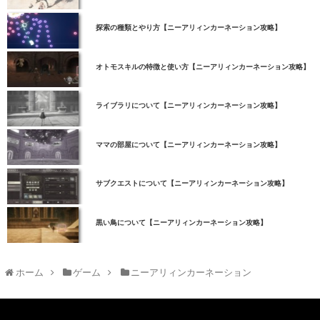
探索の種類とやり方【ニーアリィンカーネーション攻略】
オトモスキルの特徴と使い方【ニーアリィンカーネーション攻略】
ライブラリについて【ニーアリィンカーネーション攻略】
ママの部屋について【ニーアリィンカーネーション攻略】
サブクエストについて【ニーアリィンカーネーション攻略】
黒い鳥について【ニーアリィンカーネーション攻略】
ホーム
ゲーム
ニーアリィンカーネーション