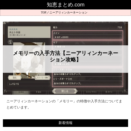
知恵まとめ.com
ニーアリィンカーネーション
メモリーの入手方法【ニーアリィンカーネー
ション攻略】
ニーアリィンカーネーションの「メモリー」の特徴や入手方法についてま
とめています。
新着情報