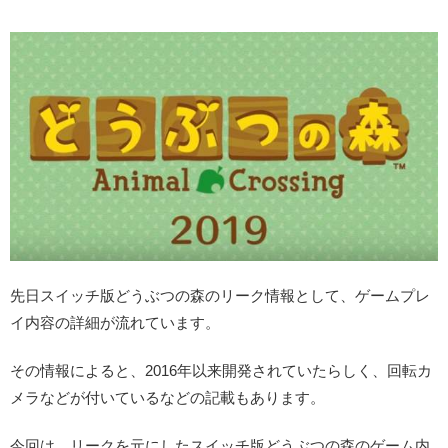
先日スイッチ版どうぶつの森のリーク情報として、ゲームプレ
イ内容の詳細が流れています。
その情報によると、2016年以来開発されていたらしく、回転カ
メラなどが付いているなどの記載もあります。
今回は、リークを元にしたスイッチ版どうぶつの森のゲーム内