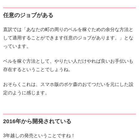
任意のジョブがある
直訳では「あなたの町の周りのベルを稼ぐための余分な方法と
して適用することができます任意のジョブがあります。」とな
っています。
ベルを稼ぐ方法として、やりたい人だけやれば良いお手伝いも
存在するということでしょうね。
おそらくこれは、スマホ版のポケ森のおてつだいを元にした設
定のように感じます。
2016年から開発されている
3年越しの発売ということですね！