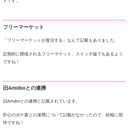
トです。
フリーマーケット
「フリーマーケットが復活する」なんて記載もありました。
定期的に開催されるフリーマケット、スイッチ版でもあるよう
ですね！
旧Amiiboとの連携
旧Amiiboとの連携と記載されています。
肝心のポケ森との連携について記載がなかったので、続報に期
待ですね！