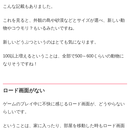
こんな記載もありました。
これを見ると、外観の島や砂漠などとサイズが選べ、新しい動
物やコウモリ？もいるみたいですね。
新しいどうぶつというのはとても気になります。
100以上増えるということは、全部で500～600くらいの動物に
なりそうですね！
ロード画面がない
ゲームのプレイ中に不快に感じるロード画面が、どうやらない
らしいです。
ということは、家に入ったり、部屋を移動した時もロード画面