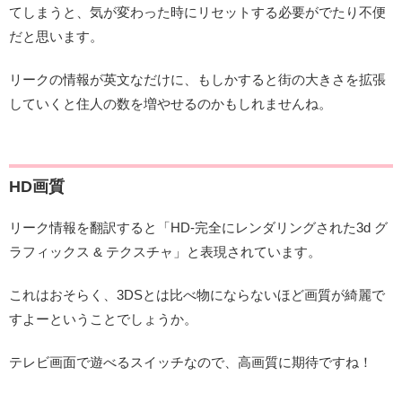
てしまうと、気が変わった時にリセットする必要がでたり不便
だと思います。
リークの情報が英文なだけに、もしかすると街の大きさを拡張
していくと住人の数を増やせるのかもしれませんね。
HD画質
リーク情報を翻訳すると「HD-完全にレンダリングされた3d グ
ラフィックス & テクスチャ」と表現されています。
これはおそらく、3DSとは比べ物にならないほど画質が綺麗で
すよーということでしょうか。
テレビ画面で遊べるスイッチなので、高画質に期待ですね！