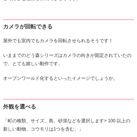
カメラが回転できる
屋外でも室内でもカメラを回転させられるそうです！
いままでのどう森シリーズはカメラの向きが固定されていたの
で、とても嬉しい動作です。
オープンワールド化するといったイメージでしょうか。
外観を選べる
「町の種類、サイズ、島、砂漠などを選択します> 100 以上の
新しい動物、コウモリは1つを含む。」