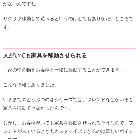
がないんですね！
サクサク移動して遊べるというのはとてもありがたいところで
す。
人がいても家具を移動させられる
「家の中の物をお客様と一緒に移動することができます。」
こんな情報もありました。
いままでのどうぶつの森シリーズでは、フレンドなどがいると
家具を移動できなかったんです。
しかし、お客様がいても家具を移動させられるそうなので、フ
レンドが来ているときもカスタマイズできるのは嬉しいポイン