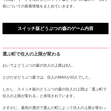
容についての新着情報をまとめていきます。
スイッチ版どうぶつの森のゲーム内容
選ぶ町で住人の上限が変わる
おいでよどうぶつの森の住人の上限は8人。
とびだせどうぶつ森では、住人のMAXが10人でした。
しかし、スイッチ版のどうぶつの森の住人の上限は「選ぶ町で
住人の上限が変わる」と表現されています。
さすがに、最初の選択で選んだ町によって住人の上限が変わっ