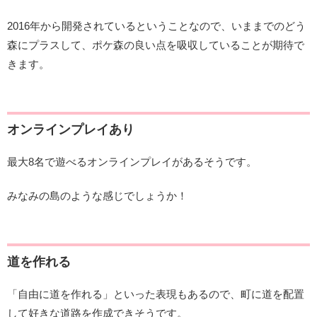
2016年から開発されているということなので、いままでのどう
森にプラスして、ポケ森の良い点を吸収していることが期待で
きます。
オンラインプレイあり
最大8名で遊べるオンラインプレイがあるそうです。
みなみの島のような感じでしょうか！
道を作れる
「自由に道を作れる」といった表現もあるので、町に道を配置
して好きな道路を作成できそうです。