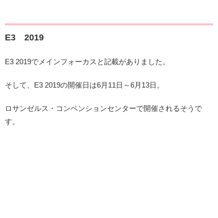
E3 2019
E3 2019でメインフォーカスと記載がありました。
そして、E3 2019の開催日は6月11日～6月13日。
ロサンゼルス・コンベンションセンターで開催されるそうで
す。