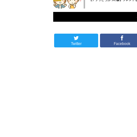
Twitter
Facebook