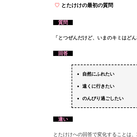
とたけけの最初の質問
質問
「とつぜんだけど、いまのキミはどん
回答
自然にふれたい
遠くに行きたい
のんびり過ごしたい
違い
とたけけへの回答で変化することは、