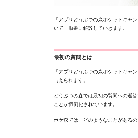
「アプリどうぶつの森ポケットキャン
いて、順番に解説していきます。
最初の質問とは
「アプリどうぶつの森ポケットキャン
与えられます。
どうぶつの森では最初の質問への返答
ことが恒例化されています。
ポケ森では、どのようなことがあるの