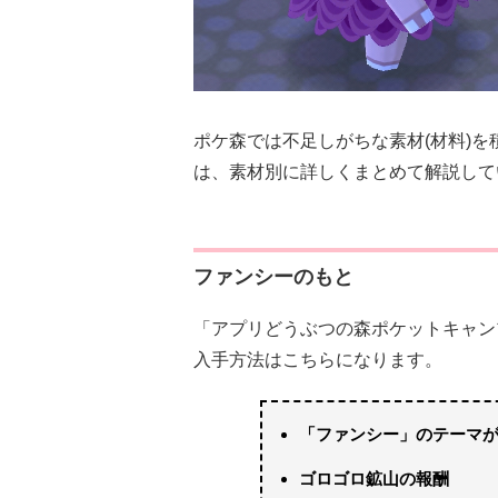
ポケ森では不足しがちな素材(材料)
は、素材別に詳しくまとめて解説して
ファンシーのもと
「アプリどうぶつの森ポケットキャン
入手方法はこちらになります。
「ファンシー」のテーマ
ゴロゴロ鉱山の報酬