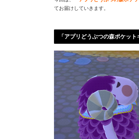
てお届けしていきます。
「アプリどうぶつの森ポケット