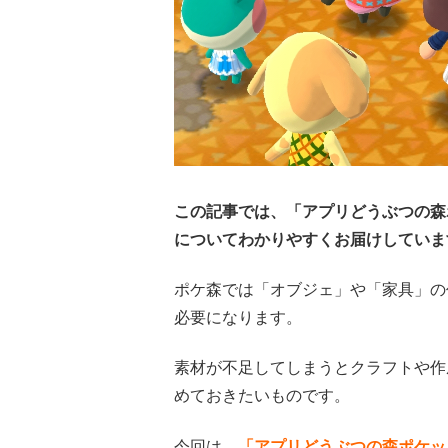
この記事では、「アプリどうぶつの森
についてわかりやすくお届けしていま
ポケ森では「オブジェ」や「家具」の
必要になります。
素材が不足してしまうとクラフトや作
めておきたいものです。
今回は、
「アプリどうぶつの森ポケッ