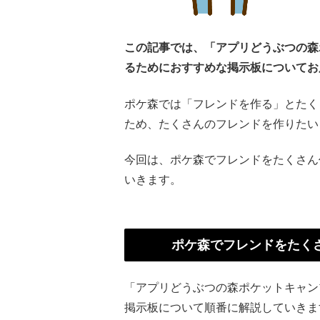
この記事では、「アプリどうぶつの森
るためにおすすめな掲示板についてお
ポケ森では「フレンドを作る」とたく
ため、たくさんのフレンドを作りたい
今回は、ポケ森でフレンドをたくさん
いきます。
ポケ森でフレンドをたく
「アプリどうぶつの森ポケットキャン
掲示板について順番に解説していきま