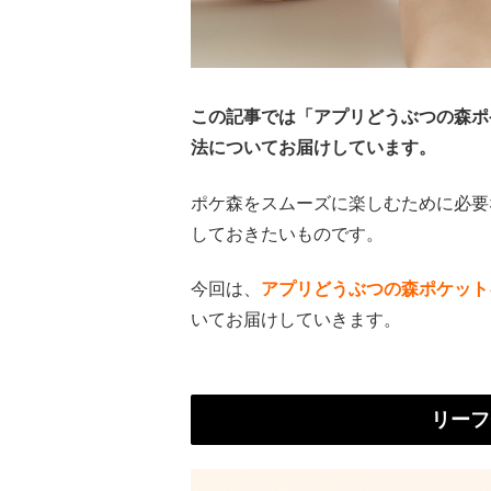
この記事では「アプリどうぶつの森ポ
法についてお届けしています。
ポケ森をスムーズに楽しむために必要
しておきたいものです。
今回は、
アプリどうぶつの森ポケット
いてお届けしていきます。
リーフ