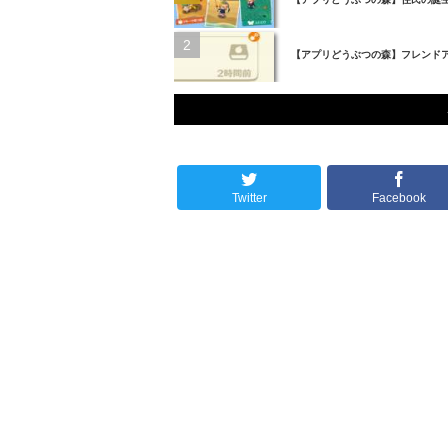
【アプリどうぶつの森】フレンド
Twitter
Facebook