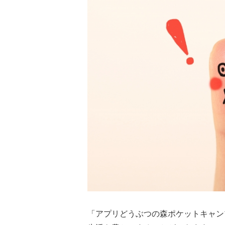
「アプリどうぶつの森ポケットキャン