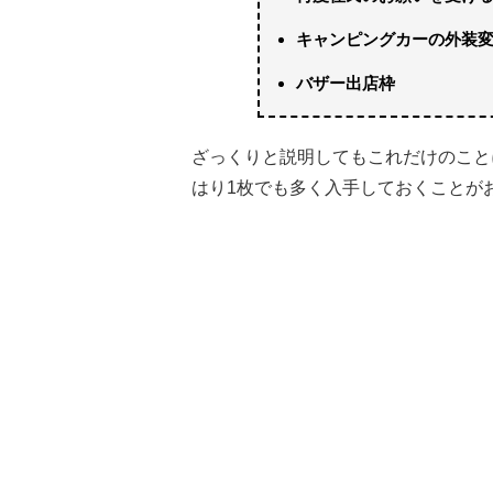
キャンピングカーの外装
バザー出店枠
ざっくりと説明してもこれだけのこと
はり1枚でも多く入手しておくことが