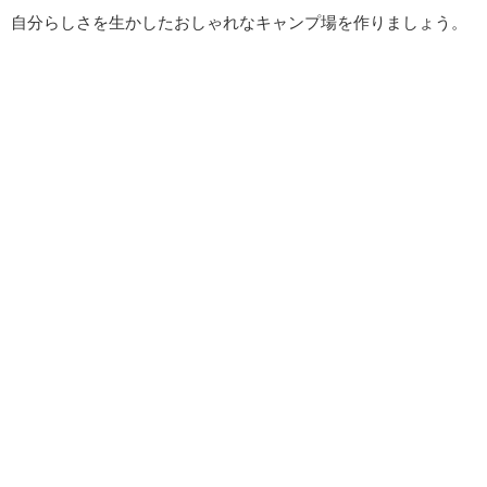
自分らしさを生かしたおしゃれなキャンプ場を作りましょう。