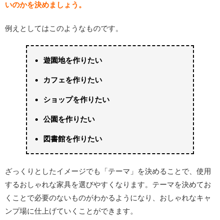
いのかを決めましょう。
例えとしてはこのようなものです。
遊園地を作りたい
カフェを作りたい
ショップを作りたい
公園を作りたい
図書館を作りたい
ざっくりとしたイメージでも「テーマ」を決めることで、使用
するおしゃれな家具を選びやすくなります。テーマを決めてお
くことで必要のないものがわかるようになり、おしゃれなキャ
ンプ場に仕上げていくことができます。