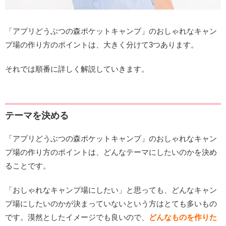
「アプリどうぶつの森ポケットキャンプ」のおしゃれなキャン
プ場の作り方のポイントは、大きく分けて3つあります。
それでは順番に詳しく解説していきます。
テーマを決める
「アプリどうぶつの森ポケットキャンプ」のおしゃれなキャン
プ場の作り方のポイントは、どんなテーマにしたいのかを決め
ることです。
「おしゃれなキャンプ場にしたい」と思っても、どんなキャン
プ場にしたいのかが決まっていないという方はとても多いもの
です。漠然としたイメージでも良いので、
どんなものを作りた