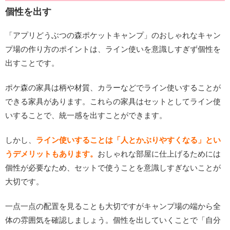
個性を出す
「アプリどうぶつの森ポケットキャンプ」のおしゃれなキャン
プ場の作り方のポイントは、ライン使いを意識しすぎず個性を
出すことです。
ポケ森の家具は柄や材質、カラーなどでライン使いすることが
できる家具があります。これらの家具はセットとしてライン使
いすることで、統一感を出すことができます。
しかし、
ライン使いすることは「人とかぶりやすくなる」とい
うデメリットもあります。
おしゃれな部屋に仕上げるためには
個性が必要なため、セットで使うことを意識しすぎないことが
大切です。
一点一点の配置を見ることも大切ですがキャンプ場の端から全
体の雰囲気を確認しましょう。個性を出していくことで「自分