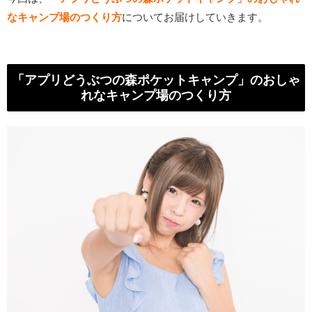
なキャンプ場のつくり方
についてお届けしていきます。
「アプリどうぶつの森ポケットキャンプ」のおしゃ
れなキャンプ場のつくり方