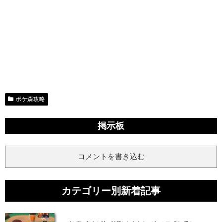
ポケ森攻略
掲示板
コメントを書き込む
カテゴリー別新着記事