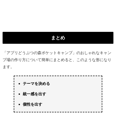
まとめ
「アプリどうぶつの森ポケットキャンプ」のおしゃれなキャン
プ場の作り方について簡単にまとめると、このような形になり
ます。
テーマを決める
統一感を出す
個性を出す