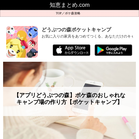
知恵まとめ.com
ポケ森攻略
どうぶつの森ポケットキャンプ
お気に入りの家具をあつめてつくる、あなただけのキャン
【アプリどうぶつの森】ポケ森のおしゃれな
キャンプ場の作り方【ポケットキャンプ】