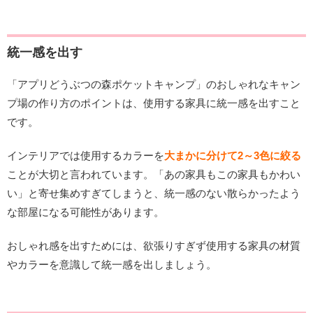
統一感を出す
「アプリどうぶつの森ポケットキャンプ」のおしゃれなキャン
プ場の作り方のポイントは、使用する家具に統一感を出すこと
です。
インテリアでは使用するカラーを
大まかに分けて2～3色に絞る
ことが大切と言われています。「あの家具もこの家具もかわい
い」と寄せ集めすぎてしまうと、統一感のない散らかったよう
な部屋になる可能性があります。
おしゃれ感を出すためには、欲張りすぎず使用する家具の材質
やカラーを意識して統一感を出しましょう。