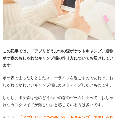
この記事では、「アプリどうぶつの森ポケットキャンプ」通称
ポケ森のおしゃれなキャンプ場の作り方についてお届けしてい
ます。
ポケ森でまったりとしたスローライフを過ごすのであれば、お
しゃれでかわいいキャンプ場にカスタマイズしたいものです。
しかし、ポケ森は他のどうぶつの森のゲームに比べて「おしゃ
れなカスタマイズが難しい」と感じている方は多いです。
今回は、
「アプリどうぶつの森ポケットキャンプ」のおしゃれ