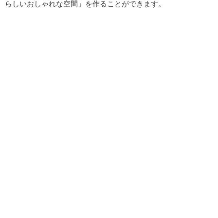
らしいおしゃれな空間」を作ることができます。