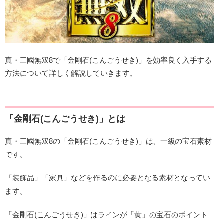
真・三國無双8で「金剛石(こんごうせき)」を効率良く入手する
方法について詳しく解説していきます。
「金剛石(こんごうせき)」とは
真・三國無双8の「金剛石(こんごうせき)」は、一級の宝石素材
です。
「装飾品」「家具」などを作るのに必要となる素材となってい
ます。
「金剛石(こんごうせき)」はラインが「黄」の宝石のポイント