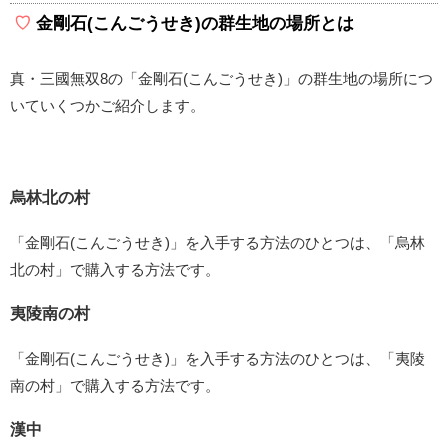
金剛石(こんごうせき)の群生地の場所とは
真・三國無双8の「金剛石(こんごうせき)」の群生地の場所につ
いていくつかご紹介します。
烏林北の村
「金剛石(こんごうせき)」を入手する方法のひとつは、「烏林
北の村」で購入する方法です。
夷陵南の村
「金剛石(こんごうせき)」を入手する方法のひとつは、「夷陵
南の村」で購入する方法です。
漢中