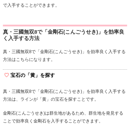
で入手することができます。
真・三國無双8で「金剛石(こんごうせき)」を効率良
く入手する方法
真・三國無双8で「金剛石(こんごうせき)」を効率良く入手する
方法はこちらになります。
宝石の「黄」を探す
真・三國無双8で「金剛石(こんごうせき)」を効率良く入手する
方法は、ラインが「黄」の宝石を探すことです。
金剛石(こんごうせき)は群生地があるため、群生地を発見する
ことで効率良く金剛石を入手することができます。