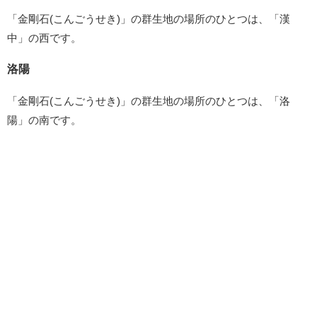
「金剛石(こんごうせき)」の群生地の場所のひとつは、「漢
中」の西です。
洛陽
「金剛石(こんごうせき)」の群生地の場所のひとつは、「洛
陽」の南です。