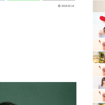
2018.02.14