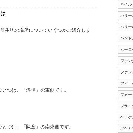
ネイル
とは
ハリー
」の群生地の場所についていくつかご紹介しま
ハンド
ヒーロ
ファン
ファン
フィー
のひとつは、「洛陽」の東側です。
フォー
プラエ
ヘアケ
のひとつは、「陳倉」の南東側です。
ポケカ