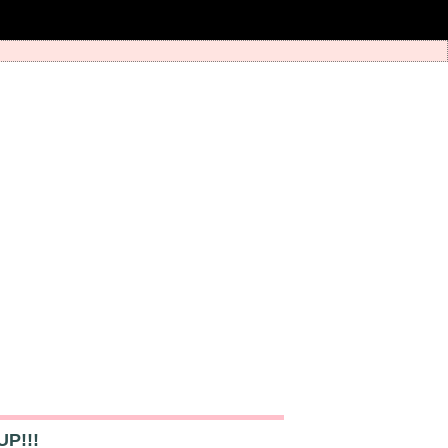
UP!!!