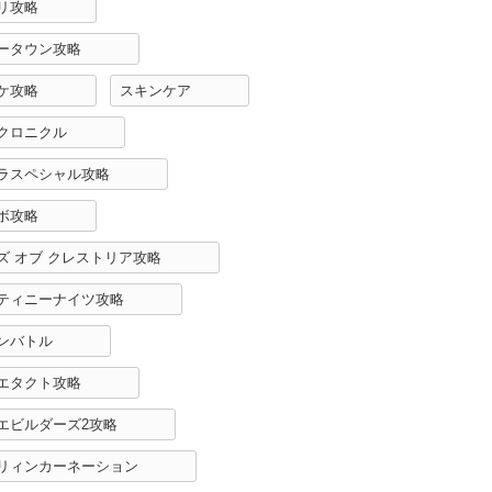
リ攻略
ータウン攻略
ケ攻略
スキンケア
クロニクル
ラスペシャル攻略
ボ攻略
ズ オブ クレストリア攻略
ティニーナイツ攻略
ンバトル
エタクト攻略
エビルダーズ2攻略
リィンカーネーション