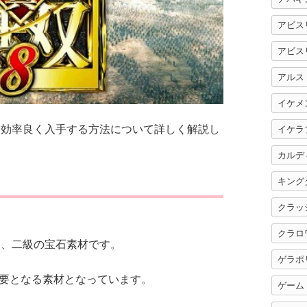
アビス
アビス
アルス
イケメ
」を効率良く入手する方法について詳しく解説し
イケラ
カルデ
キング
クラッ
クラロ
は、二級の宝石素材です。
ゲラポ
要となる素材となっています。
ゲーム