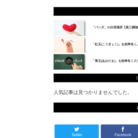
「パンダ」の出現場所【真三國無
「紅玉(こうぎょく)」を効率良
「青玉(あおだま)」を効率良く
人気記事は見つかりませんでした。
Twitter
Facebook