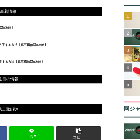
新着情報
双8攻略】
く入手する方法【真三國無双8攻略】
入手する方法【真三國無双8攻略】
注目の情報
同ジ
真三國無双8
LINE
コピー