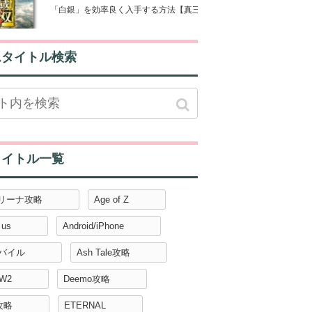
「白銀」を効率良く入手する方法【真三國無双8攻略】
ムタイトル検索
タイトル一覧
アリーナ攻略
Age of Z
 us
Android/iPhone
モバイル
Ash Tale攻略
W2
Deemo攻略
攻略
ETERNAL