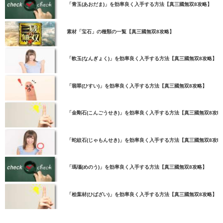
「青玉(あおだま)」を効率良く入手する方法【真三國無双8攻略】
素材「宝石」の種類の一覧【真三國無双8攻略】
「軟玉(なんぎょく)」を効率良く入手する方法【真三國無双8攻略】
「翡翠(ひすい)」を効率良く入手する方法【真三國無双8攻略】
「金剛石(こんごうせき)」を効率良く入手する方法【真三國無双8攻略
「蛇紋石(じゃもんせき)」を効率良く入手する方法【真三國無双8攻略
「瑪瑙(めのう)」を効率良く入手する方法【真三國無双8攻略】
「桧葉材(ひばざい)」を効率良く入手する方法【真三國無双8攻略】