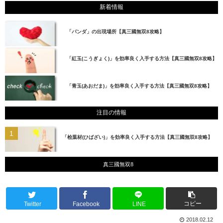
新着情報
「パンダ」の出現場所【真三國無双8攻略】
「紅玉(こうぎょく)」を効率良く入手する方法【真三國無双8攻略】
「青玉(あおだま)」を効率良く入手する方法【真三國無双8攻略】
注目の情報
「桧葉材(ひばざい)」を効率良く入手する方法【真三國無双8攻略】
真三國無双8
コピー
Twitter
Facebook
LINE
2018.02.12