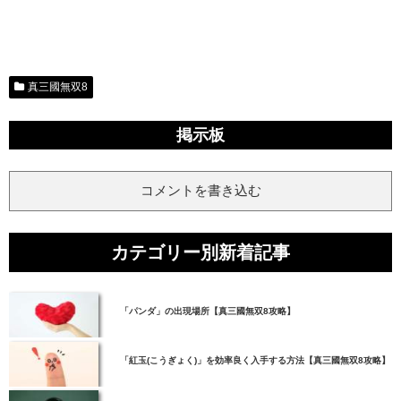
真三國無双8
掲示板
コメントを書き込む
カテゴリー別新着記事
「パンダ」の出現場所【真三國無双8攻略】
「紅玉(こうぎょく)」を効率良く入手する方法【真三國無双8攻略】