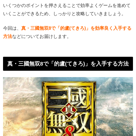
いくつかのポイントを押さえることで効率よくゲームを進めて
いくことができるため、しっかりと攻略していきましょう。
今回は、
真・三國無双8で「的盧(てきろ)」を効率良く入手する
方法
などについてお届けします。
真・三國無双8で「的盧(てきろ)
」を入手する方法