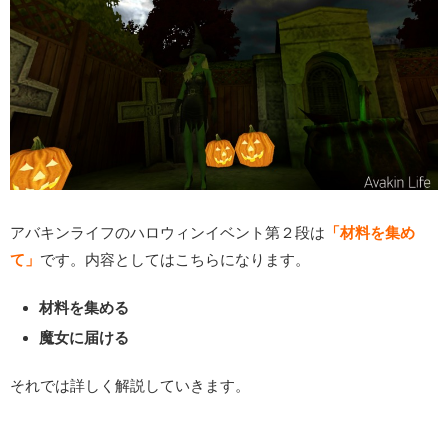
アバキンライフのハロウィンイベント第２段は
「材料を集め
て」
です。内容としてはこちらになります。
材料を集める
魔女に届ける
それでは詳しく解説していきます。