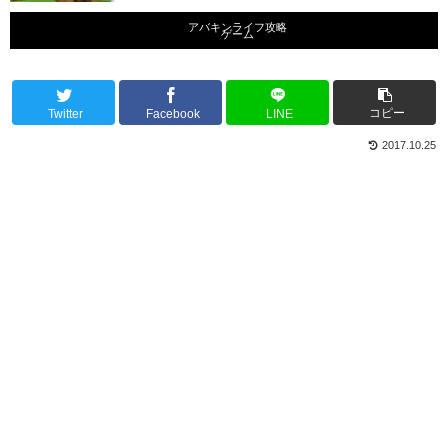
アバキンライフ攻略
ゲーム
コピー
Twitter
Facebook
LINE
2017.10.25