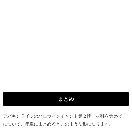
まとめ
アバキンライフのハロウィンイベント第２段「材料を集めて」
について、簡単にまとめるとこのような形になります。