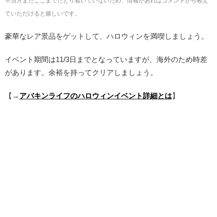
※当方まだここまでたどり着いていないため、情報があればコメントから教え
ていただけると嬉しいです。
豪華なレア景品をゲットして、ハロウィンを満喫しましょう。
イベント期間は11/3日までとなっていますが、海外のため時差
があります。余裕を持ってクリアしましょう。
【→
アバキンライフのハロウィンイベント詳細とは
】