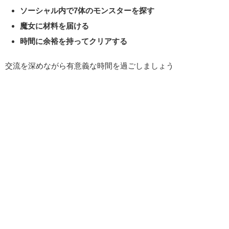
ソーシャル内で7体のモンスターを探す
魔女に材料を届ける
時間に余裕を持ってクリアする
交流を深めながら有意義な時間を過ごしましょう