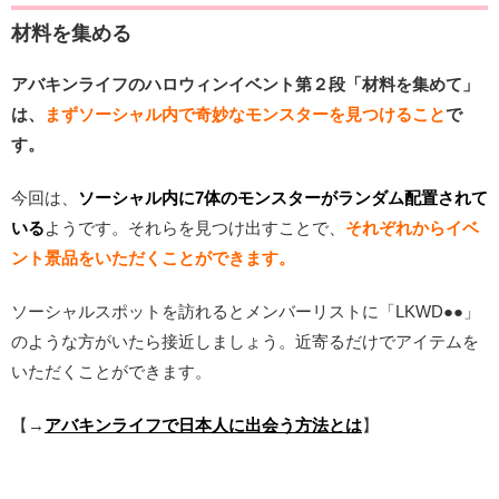
材料を集める
アバキンライフのハロウィンイベント第２段「材料を集めて」
は、
まずソーシャル内で奇妙なモンスターを見つけること
で
す。
今回は、
ソーシャル内に7体のモンスターがランダム配置されて
いる
ようです。それらを見つけ出すことで、
それぞれからイベ
ント景品をいただくことができます。
ソーシャルスポットを訪れるとメンバーリストに「LKWD●●」
のような方がいたら接近しましょう。近寄るだけでアイテムを
いただくことができます。
【→
アバキンライフで日本人に出会う方法とは
】