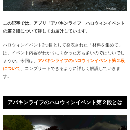
この記事では、アプリ「アバキンライフ」ハロウィンイベント
の第２段について詳しくお届けしています。
ハロウィンイベント2つ目として発表された「材料を集めて」
は、イベント内容がわかりにくかった方も多いのではないでし
ょうか。今回は、
アバキンライフのハロウィンイベント第２段
について
、コンプリートできるように詳しく解説していきま
す。
アバキンライフのハロウィンイベント第２段とは