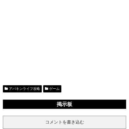
アバキンライフ攻略
ゲーム
掲示板
コメントを書き込む