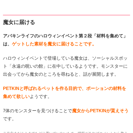
魔女に届ける
アバキンライフのハロウィンイベント第２段「材料を集めて」
は、
ゲットした素材を魔女に届けることです。
ハロウィンイベントで登場している魔女は、ソーシャルスポッ
ト「永遠の呪いの館」に在中しているようです。モンスターに
出会ってから魔女のところを尋ねると、話が展開します。
PETKINと呼ばれるペットを作る目的で、ポーションの材料を
集めて欲しい
ようです。
7体のモンスターを見つけることで
魔女からPETKINが貰えそう
です。