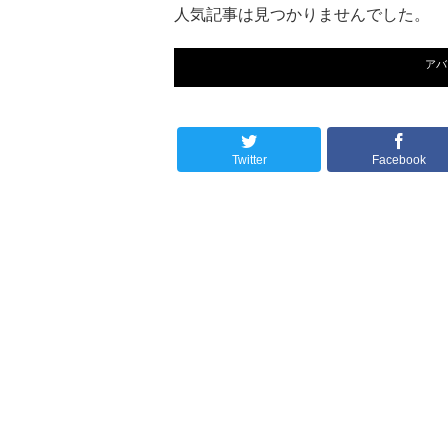
人気記事は見つかりませんでした。
アバ
Twitter
Facebook