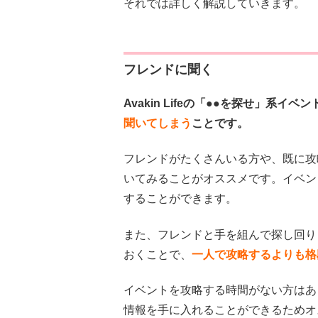
それでは詳しく解説していきます。
フレンドに聞く
Avakin Lifeの「●●を探せ」系イ
聞いてしまう
ことです。
フレンドがたくさんいる方や、既に攻
いてみることがオススメです。イベン
することができます。
また、フレンドと手を組んで探し回り
おくことで、
一人で攻略するよりも格
イベントを攻略する時間がない方はあ
情報を手に入れることができるためオ