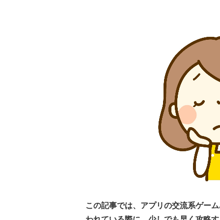
この記事では、アプリの交流系ゲームAva
われている際に、少しでも早く攻略す