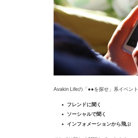
Avakin Lifeの「●●を探せ」系
フレンドに聞く
ソーシャルで聞く
インフォメーションから飛ぶ