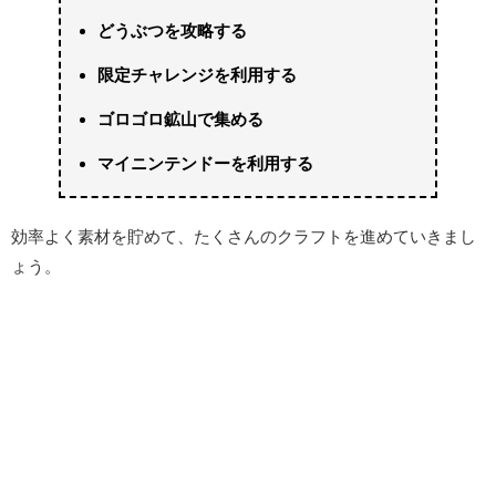
どうぶつを攻略する
限定チャレンジを利用する
ゴロゴロ鉱山で集める
マイニンテンドーを利用する
効率よく素材を貯めて、たくさんのクラフトを進めていきまし
ょう。