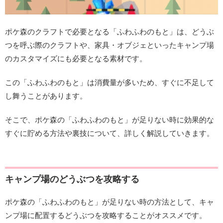
ポケ森のクラフトで必要となる「ふわふわのもと」は、どうぶ
つを呼ぶ際のクラフトや、家具・オブジェといったキャンプ場
のカスタマイズにも必要となる素材です。
この「ふわふわのもと」は消費量が多いため、すぐに不足して
し舞うことがあります。
そこで、ポケ森の「ふわふわのもと」が足りない時に効果的な
すぐに貯める方法や裏技について、詳しく解説していきます。
キャンプ場のどうぶつを攻略する
ポケ森の「ふわふわのもと」が足りない時の方法として、キャ
ンプ場に配置するどうぶつを攻略することがオススメです。