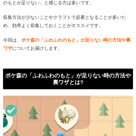
のもとが足りない」と感じる方は多いです。
収集方法が少ないことやクラフトで必要となることが多いた
め、効率よく収集しておくことがオススメです。
今回は、
ポケ森の「ふわふわのもと」が足りない時の方法や裏
ワザ
についてお届けします。
ポケ森の「ふわふわのもと」が足りない時の方法や
裏ワザとは?