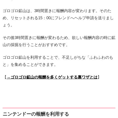
ゴロゴロ鉱山は、3時間置きに報酬内容が変わります。そのた
め、リセットされる15：00にフレンドへヘルプ申請を送りまし
ょう。
その後3時間置きに報酬が変わるため、欲しい報酬内容の時に鉱
山の採掘を行うことがおすすめです。
ゴロゴロ鉱山を利用することで、不足しがちな「ふわふわのも
と」を集めることができます。
【
→ゴロゴロ鉱山の報酬を多くゲットする裏ワザとは
】
ニンテンドーの報酬を利用する