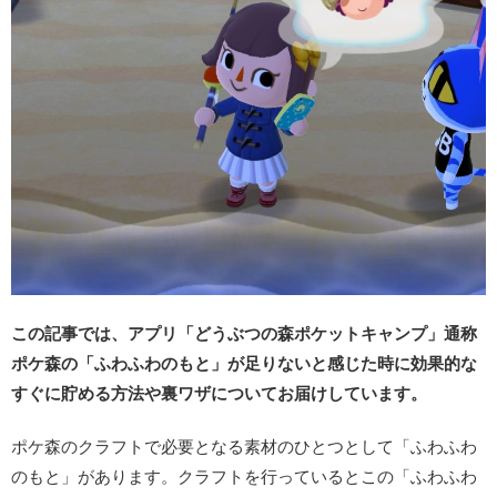
この記事では、アプリ「どうぶつの森ポケットキャンプ」通称
ポケ森の「ふわふわのもと」が足りないと感じた時に効果的な
すぐに貯める方法や裏ワザについてお届けしています。
ポケ森のクラフトで必要となる素材のひとつとして「ふわふわ
のもと」があります。クラフトを行っているとこの「ふわふわ