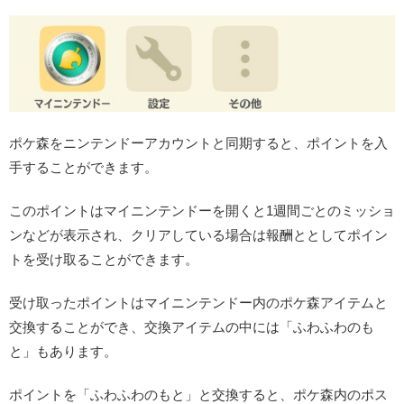
ポケ森をニンテンドーアカウントと同期すると、ポイントを入
手することができます。
このポイントはマイニンテンドーを開くと1週間ごとのミッショ
ンなどが表示され、クリアしている場合は報酬ととしてポイン
トを受け取ることができます。
受け取ったポイントはマイニンテンドー内のポケ森アイテムと
交換することができ、交換アイテムの中には「ふわふわのも
と」もあります。
ポイントを「ふわふわのもと」と交換すると、ポケ森内のポス