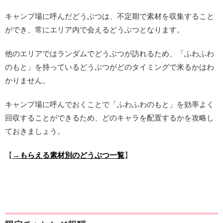
キャンプ場に呼んだどうぶつは、不定期で素材を収集すること
ができ、常にエリア内で会えるどうぶつとなります。
他のエリアではランダムでどうぶつが訪れるため、「ふわふわ
のもと」を持っているどうぶつがどのタイミングで来るかはわ
かりません。
キャンプ場に呼んでおくことで「ふわふわのもと」を効率よく
回収することができるため、どのキャラを配置するかを攻略し
ておきましょう。
【
→もらえる素材別のどうぶつ一覧
】