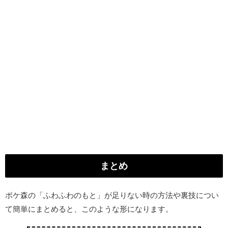
まとめ
ポケ森の「ふわふわのもと」が足りない時の方法や裏技につい
て簡単にまとめると、このような形になります。