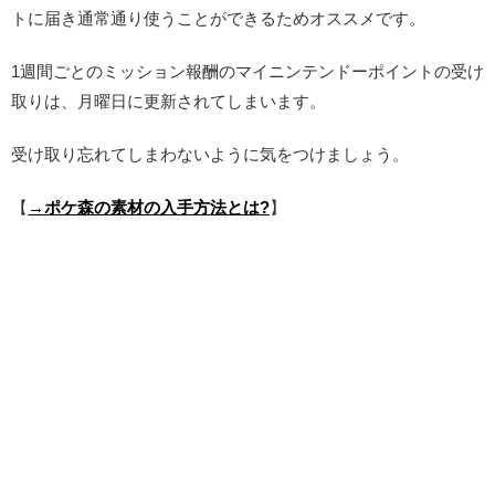
トに届き通常通り使うことができるためオススメです。
1週間ごとのミッション報酬のマイニンテンドーポイントの受け
取りは、月曜日に更新されてしまいます。
受け取り忘れてしまわないように気をつけましょう。
【
→ポケ森の素材の入手方法とは?
】