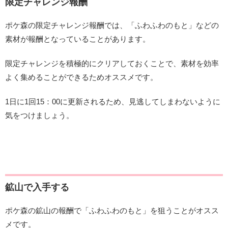
限定チャレンジ報酬
ポケ森の限定チャレンジ報酬では、「ふわふわのもと」などの
素材が報酬となっていることがあります。
限定チャレンジを積極的にクリアしておくことで、素材を効率
よく集めることができるためオススメです。
1日に1回15：00に更新されるため、見逃してしまわないように
気をつけましょう。
鉱山で入手する
ポケ森の鉱山の報酬で「ふわふわのもと」を狙うことがオスス
メです。