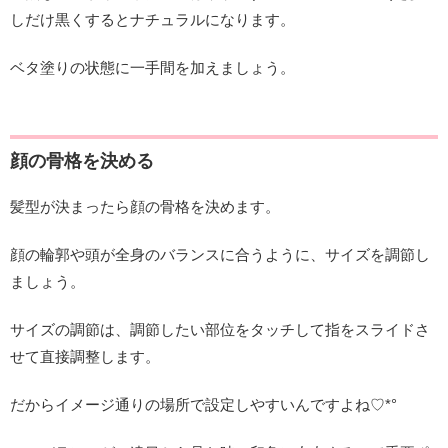
しだけ黒くするとナチュラルになります。
ベタ塗りの状態に一手間を加えましょう。
顔の骨格を決める
髪型が決まったら顔の骨格を決めます。
顔の輪郭や頭が全身のバランスに合うように、サイズを調節し
ましょう。
サイズの調節は、調節したい部位をタッチして指をスライドさ
せて直接調整します。
だからイメージ通りの場所で設定しやすいんですよね♡*°