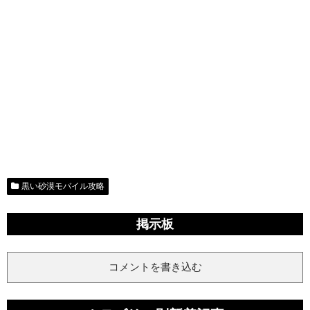
黒い砂漠モバイル攻略
掲示板
コメントを書き込む