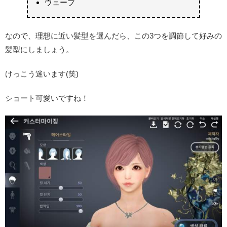
ウェーブ
なので、理想に近い髪型を選んだら、この3つを調節して好みの
髪型にしましょう。
けっこう迷います(笑)
ショート可愛いですね！