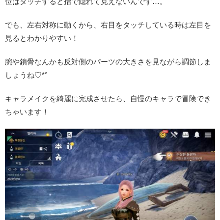
位はタッチすると指で隠れて見えないんです…。
でも、左右対称に動くから、右目をタッチしている時は左目を
見るとわかりやすい！
腕や鎖骨なんかも反対側のパーツの大きさを見ながら調節しま
しょうね♡*°
キャラメイクを綺麗に完成させたら、自慢のキャラで冒険でき
ちゃいます！