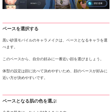
ベースを選択する
黒い砂漠モバイルのキャラメイクは、ベースとなるキャラを選
べます。
このベースから、自分の好みに一番近い顔を選びましょう。
体型の設定は顔に比べて決めやすいため、顔のベースが好みに
近い方が決めやすいです。
ベースとなる肌の色を選ぶ