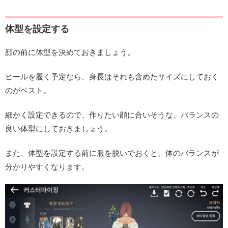
体型を設定する
顔の前に体型を決めておきましょう。
ヒールを履く予定なら、身長はそれも含めたサイズにしておく
のがベスト。
細かく設定できるので、作りたい顔に合いそうな、バランスの
良い体型にしておきましょう。
また、体型を設定する前に服を脱いでおくと、体のバランスが
分かりやすくなります。