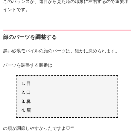
このバランスが、遠目から見た時の印象に左右するので重要ポ
イントです。
顔のパーツを調整する
黒い砂漠モバイルの顔のパーツは、細かに決められます。
パーツを調整する順番は
目
口
鼻
眉
の順が調節しやすかったですよ♡*°