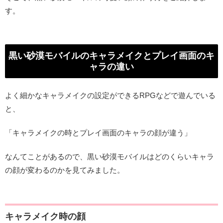
す。
黒い砂漠モバイルのキャラメイクとプレイ画面のキ
ャラの違い
よく細かなキャラメイクの設定ができるRPGなどで遊んでいる
と、
「キャラメイクの時とプレイ画面のキャラの顔が違う」
なんてことがあるので、黒い砂漠モバイルはどのくらいキャラ
の顔が変わるのかを見てみました。
キャラメイク時の顔