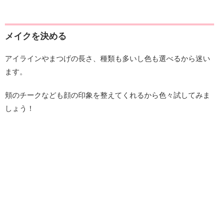
メイクを決める
アイラインやまつげの長さ、種類も多いし色も選べるから迷い
ます。
頬のチークなども顔の印象を整えてくれるから色々試してみま
しょう！