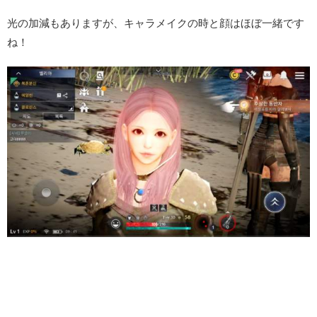
光の加減もありますが、キャラメイクの時と顔はほぼ一緒です
ね！