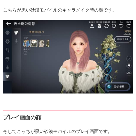
こちらが黒い砂漠モバイルのキャラメイク時の顔です。
プレイ画面の顔
そしてこっちが黒い砂漠モバイルのプレイ画面です。