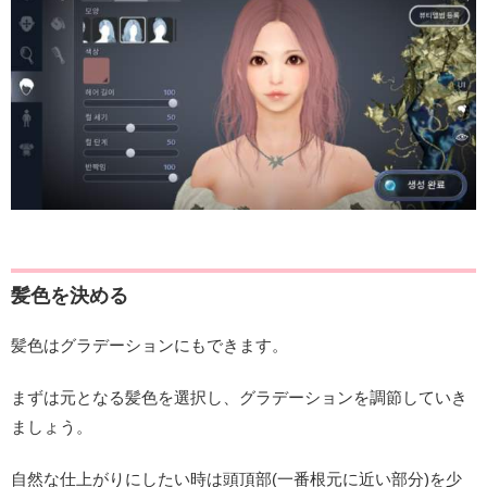
髪色を決める
髪色はグラデーションにもできます。
まずは元となる髪色を選択し、グラデーションを調節していき
ましょう。
自然な仕上がりにしたい時は頭頂部(一番根元に近い部分)を少