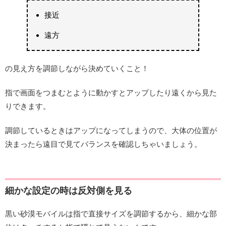
接近
遠方
の見え方を調節しながら決めていくこと！
指で画面をつまむとように動かすとアップしたり遠くから見た
りできます。
調節しているときはアップになってしまうので、大体の位置が
決まったら遠目で見てバランスを確認しちゃいましょう。
細かな設定の時は反対側を見る
黒い砂漠モバイルは指で直接サイズを調節するから、細かな部