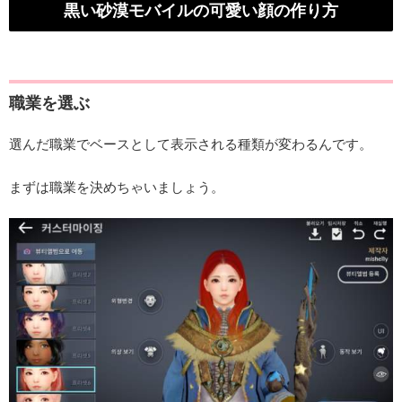
黒い砂漠モバイルの可愛い顔の作り方
職業を選ぶ
選んだ職業でベースとして表示される種類が変わるんです。
まずは職業を決めちゃいましょう。