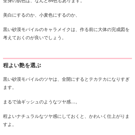
全身の肌色は、なんと84色もあります。
美白にするのか、小麦色にするのか、
黒い砂漠モバイルのキャラメイクは、作る前に大体の完成図を
考えておくのが良いでしょう。
程よい艶を選ぶ
黒い砂漠モバイルのツヤは、全開にするとテカテカになりすぎ
ます。
まるで油ギッシュのようなツヤ感…。
程よいナチュラルなツヤ感にしておくと、かわいく仕上がりま
すよ。