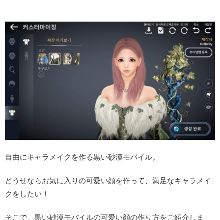
自由にキャラメイクを作る黒い砂漠モバイル。
どうせならお気に入りの可愛い顔を作って、満足なキャラメイ
クをしたい！
そこで、黒い砂漠モバイルの可愛い顔の作り方をご紹介しま