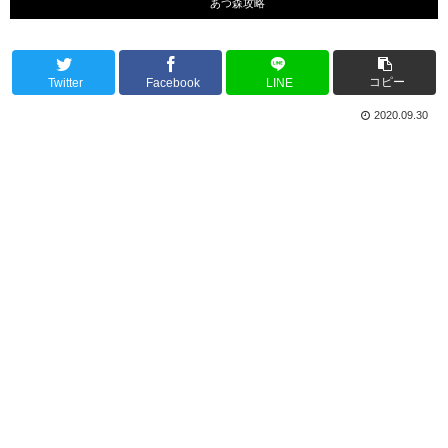
あつ森攻略
コピー
Twitter
Facebook
LINE
2020.09.30