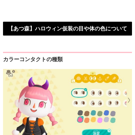
【あつ森】ハロウィン仮装の目や体の色について
カラーコンタクトの種類