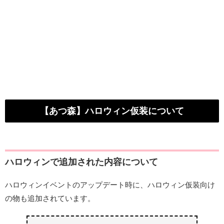
【あつ森】ハロウィン仮装について
ハロウィンで追加された内容について
ハロウィンイベントのアップデート時に、ハロウィン仮装向け
の物も追加されています。