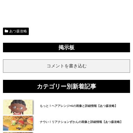
あつ森攻略
掲示板
コメントを書き込む
カテゴリー別新着記事
もっと！ヘアアレンジ×6の画像と詳細情報【あつ森攻略】
ナウい！リアクションずかんの画像と詳細情報【あつ森攻略】