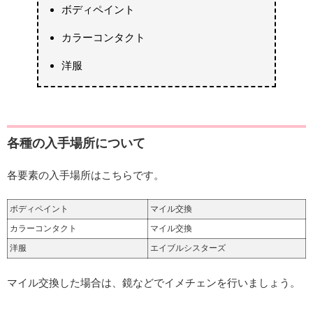
ボディペイント
カラーコンタクト
洋服
各種の入手場所について
各要素の入手場所はこちらです。
ボディペイント
マイル交換
カラーコンタクト
マイル交換
洋服
エイブルシスターズ
マイル交換した場合は、鏡などでイメチェンを行いましょう。