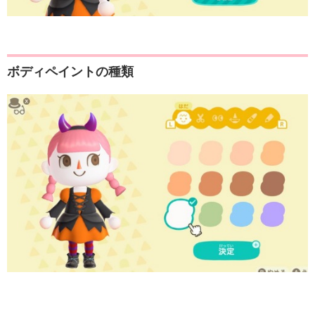
ボディペイントの種類