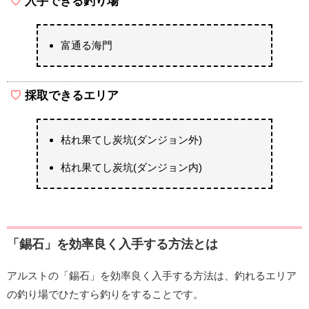
入手できる釣り場
富通る海門
採取できるエリア
枯れ果てし炭坑(ダンジョン外)
枯れ果てし炭坑(ダンジョン内)
「錫石」を効率良く入手する方法とは
アルストの「錫石」を効率良く入手する方法は、釣れるエリア
の釣り場でひたすら釣りをすることです。