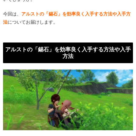
今回は、
アルストの「錫石」を効率良く入手する方法や入手方
法
についてお届けします。
アルストの「錫石」を効率良く入手する方法や入手
方法