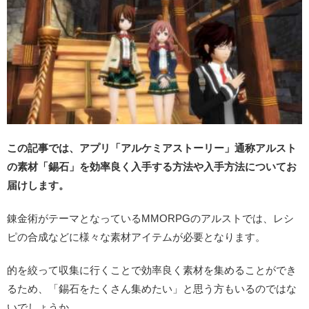
この記事では、アプリ「アルケミアストーリー」通称アルスト
の素材「錫石」を効率良く入手する方法や入手方法についてお
届けします。
錬金術がテーマとなっているMMORPGのアルストでは、レシ
ピの合成などに様々な素材アイテムが必要となります。
的を絞って収集に行くことで効率良く素材を集めることができ
るため、「錫石をたくさん集めたい」と思う方もいるのではな
いでしょうか。