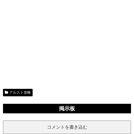
アルスト攻略
掲示板
コメントを書き込む