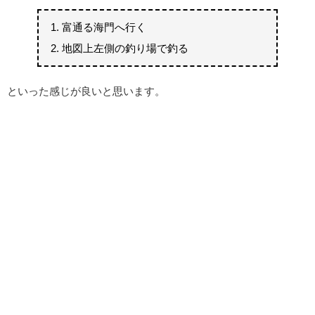
富通る海門へ行く
地図上左側の釣り場で釣る
といった感じが良いと思います。