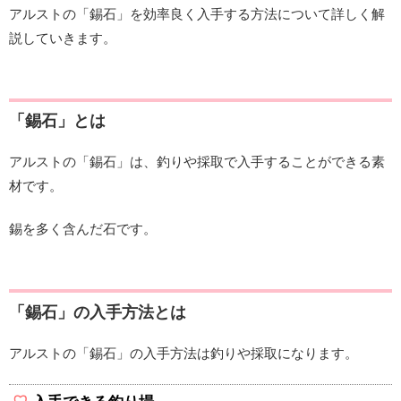
アルストの「錫石」を効率良く入手する方法について詳しく解
説していきます。
「錫石」とは
アルストの「錫石」は、釣りや採取で入手することができる素
材です。
錫を多く含んだ石です。
「錫石」の入手方法とは
アルストの「錫石」の入手方法は釣りや採取になります。