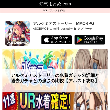
知恵まとめ.com
アルスト攻略
アルケミアストーリー MMORPG
ASOBIMO,Inc.
無料
posted with
アプリーチ
アルケミアストーリーの水着ガチャの詳細と
過去ガチャとの強さの比較【アルスト攻略】