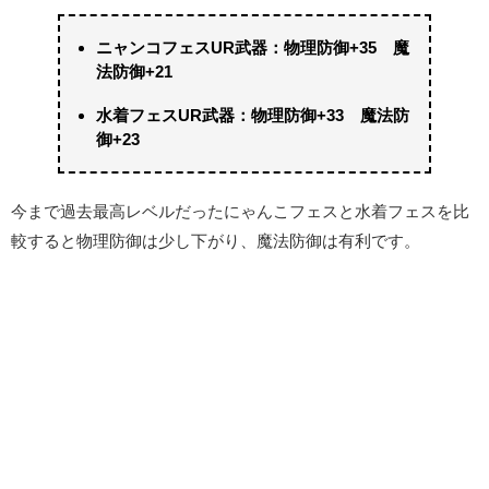
ニャンコフェスUR武器：物理防御+35 魔
法防御+21
水着フェスUR武器：物理防御+33 魔法防
御+23
今まで過去最高レベルだったにゃんこフェスと水着フェスを比
較すると物理防御は少し下がり、魔法防御は有利です。