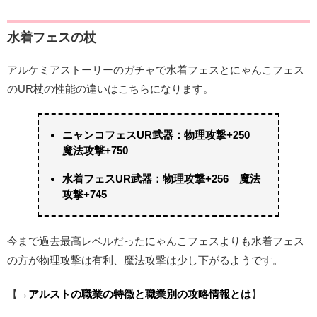
水着フェスの杖
アルケミアストーリーのガチャで水着フェスとにゃんこフェス
のUR杖の性能の違いはこちらになります。
ニャンコフェスUR武器：物理攻撃+250
魔法攻撃+750
水着フェスUR武器：物理攻撃+256 魔法
攻撃+745
今まで過去最高レベルだったにゃんこフェスよりも水着フェス
の方が物理攻撃は有利、魔法攻撃は少し下がるようです。
【
→アルストの職業の特徴と職業別の攻略情報とは
】