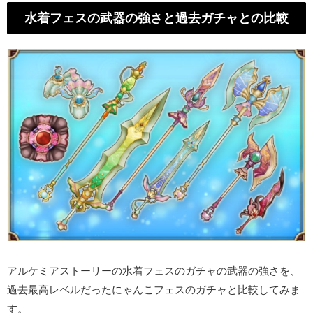
水着フェスの武器の強さと過去ガチャとの比較
アルケミアストーリーの水着フェスのガチャの武器の強さを、
過去最高レベルだったにゃんこフェスのガチャと比較してみま
す。