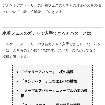
アルケミアストーリーの水着フェスのガチャの詳細や武器の強
さについて、詳しく解説していきます。
水着フェスのガチャで入手できるアバターとは
アルケミアストーリーの水着ガチャで入手できるレアなアバタ
ーは、こちらの全4種類(4色)です。アバターの色だけでなく、
模様も違います。
「チェリーアバター」…桜の模様
「サンアバター」…ひまわりの模様
「メープルアバター」…メープルの葉の模
様