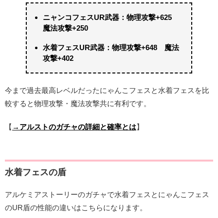
ニャンコフェスUR武器：物理攻撃+625
魔法攻撃+250
水着フェスUR武器：物理攻撃+648 魔法
攻撃+402
今まで過去最高レベルだったにゃんこフェスと水着フェスを比
較すると物理攻撃・魔法攻撃共に有利です。
【
→アルストのガチャの詳細と確率とは
】
水着フェスの盾
アルケミアストーリーのガチャで水着フェスとにゃんこフェス
のUR盾の性能の違いはこちらになります。