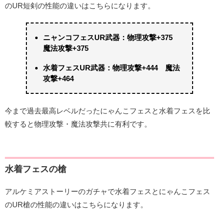
のUR短剣の性能の違いはこちらになります。
ニャンコフェスUR武器：物理攻撃+375
魔法攻撃+375
水着フェスUR武器：物理攻撃+444 魔法
攻撃+464
今まで過去最高レベルだったにゃんこフェスと水着フェスを比
較すると物理攻撃・魔法攻撃共に有利です。
水着フェスの槍
アルケミアストーリーのガチャで水着フェスとにゃんこフェス
のUR槍の性能の違いはこちらになります。