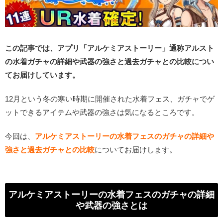
この記事では、アプリ「アルケミアストーリー」通称アルスト
の水着ガチャの詳細や武器の強さと過去ガチャとの比較につい
てお届けしています。
12月という冬の寒い時期に開催された水着フェス、ガチャでゲ
ットできるアイテムや武器の強さは気になるところです。
今回は、
アルケミアストーリーの水着フェスのガチャの詳細や
強さと過去ガチャとの比較
についてお届けします。
アルケミアストーリーの水着フェスのガチャの詳細
や武器の強さとは