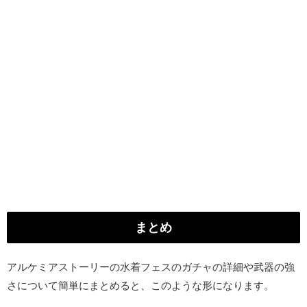
まとめ
アルケミアストーリーの水着フェスのガチャの詳細や武器の強
さについて簡単にまとめると、このような形になります。