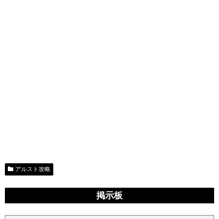
アルスト攻略
掲示板