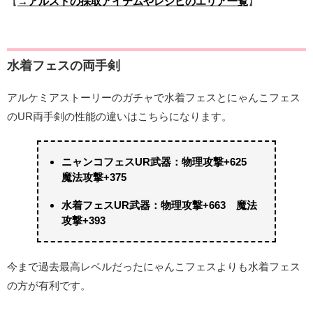
【
→アルストの採取アイテムやレシピのエリア一覧
】
水着フェスの両手剣
アルケミアストーリーのガチャで水着フェスとにゃんこフェス
のUR両手剣の性能の違いはこちらになります。
ニャンコフェスUR武器：物理攻撃+625
魔法攻撃+375
水着フェスUR武器：物理攻撃+663 魔法
攻撃+393
今まで過去最高レベルだったにゃんこフェスよりも水着フェス
の方が有利です。