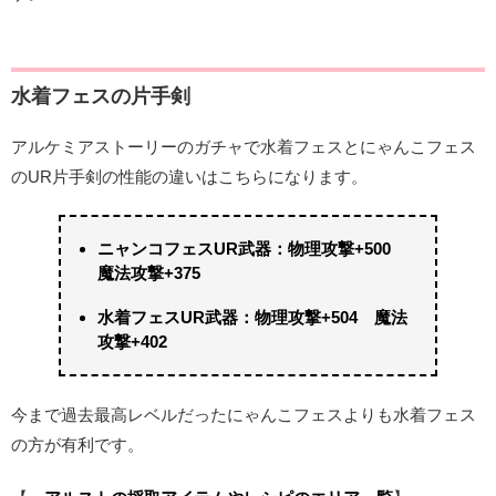
水着フェスの片手剣
アルケミアストーリーのガチャで水着フェスとにゃんこフェス
のUR片手剣の性能の違いはこちらになります。
ニャンコフェスUR武器：物理攻撃+500
魔法攻撃+375
水着フェスUR武器：物理攻撃+504 魔法
攻撃+402
今まで過去最高レベルだったにゃんこフェスよりも水着フェス
の方が有利です。