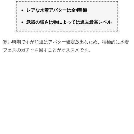
レアな水着アバターは全4種類
武器の強さは物によっては過去最高レベル
寒い時期ですが11連はアバター確定放出なため、積極的に水着
フェスのガチャを回すことがオススメです。