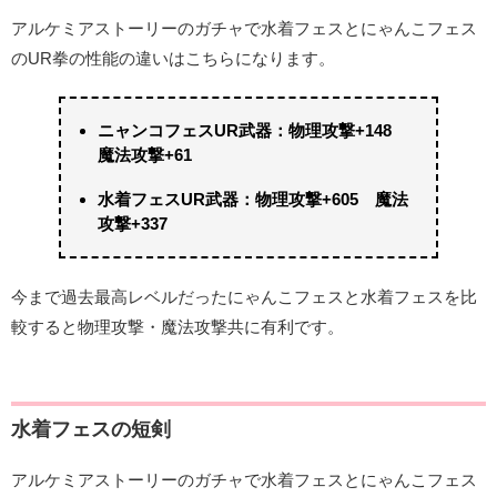
アルケミアストーリーのガチャで水着フェスとにゃんこフェス
のUR拳の性能の違いはこちらになります。
ニャンコフェスUR武器：物理攻撃+148
魔法攻撃+61
水着フェスUR武器：物理攻撃+605 魔法
攻撃+337
今まで過去最高レベルだったにゃんこフェスと水着フェスを比
較すると物理攻撃・魔法攻撃共に有利です。
水着フェスの短剣
アルケミアストーリーのガチャで水着フェスとにゃんこフェス