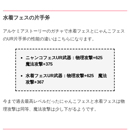
水着フェスの片手斧
アルケミアストーリーのガチャで水着フェスとにゃんこフェス
のUR片手斧の性能の違いはこちらになります。
ニャンコフェスUR武器：物理攻撃+625
魔法攻撃+375
水着フェスUR武器：物理攻撃+625 魔法
攻撃+367
今まで過去最高レベルだったにゃんこフェスと水着フェスは物
理攻撃は同等、魔法攻撃は少し下がるようです。