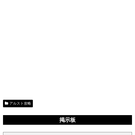
アルスト攻略
掲示板