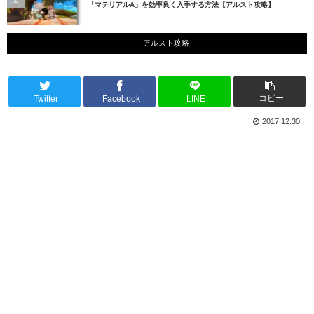
「マテリアルA」を効率良く入手する方法【アルスト攻略】
アルスト攻略
コピー
Twitter
Facebook
LINE
2017.12.30