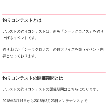
釣りコンテストとは
アルストの釣りコンテストは、新魚「シーラクロノス」を釣り
上げるイベントです。
釣り上げた「シーラクロノズ」の最大サイズを競うイベント内
容となっております。
釣りコンテストの開催期間とは
アルストの釣りコンテストの開催期間はこちらになります。
2018年3月14日から2018年3月23日メンテナンスまで