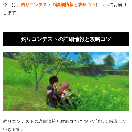
今回は、
釣りコンテストの詳細情報と攻略コツ
についてお届け
します。
釣りコンテストの詳細情報と攻略コツ
釣りコンテストの詳細情報と攻略コツについて詳しく解説して
いきます。