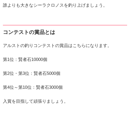
誰よりも大きなシーラクロノスを釣り上げましょう。
コンテストの賞品とは
アルストの釣りコンテストの賞品はこちらになります。
第1位：賢者石10000個
第2位・第3位：賢者石5000個
第4位～第10位：賢者石3000個
入賞を目指して頑張りましょう。