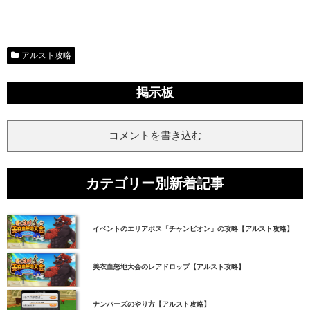
アルスト攻略
掲示板
コメントを書き込む
カテゴリー別新着記事
イベントのエリアボス「チャンピオン」の攻略【アルスト攻略】
美衣血怒地大会のレアドロップ【アルスト攻略】
ナンバーズのやり方【アルスト攻略】