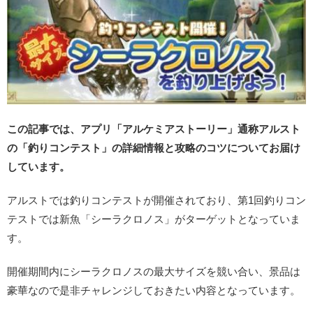
この記事では、アプリ「アルケミアストーリー」通称アルスト
の「釣りコンテスト」の詳細情報と攻略のコツについてお届け
しています。
アルストでは釣りコンテストが開催されており、第1回釣りコン
テストでは新魚「シーラクロノス」がターゲットとなっていま
す。
開催期間内にシーラクロノスの最大サイズを競い合い、景品は
豪華なので是非チャレンジしておきたい内容となっています。