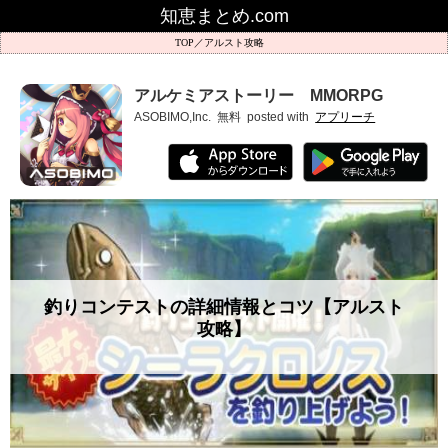
知恵まとめ.com
アルスト攻略
アルケミアストーリー MMORPG
ASOBIMO,Inc.
無料
posted with
アプリーチ
釣りコンテストの詳細情報とコツ【アルスト
攻略】