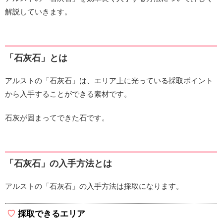
解説していきます。
「石灰石」とは
アルストの「石灰石」は、エリア上に光っている採取ポイント
から入手することができる素材です。
石灰が固まってできた石です。
「石灰石」の入手方法とは
アルストの「石灰石」の入手方法は採取になります。
採取できるエリア