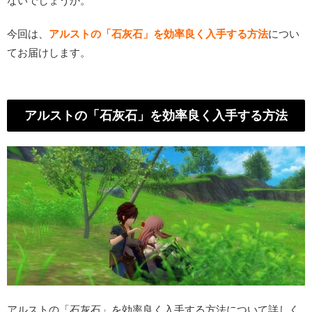
ないでしょうか。
今回は、
アルストの「石灰石」を効率良く入手する方法
につい
てお届けします。
アルストの「石灰石」を効率良く入手する方法
アルストの「石灰石」を効率良く入手する方法について詳しく