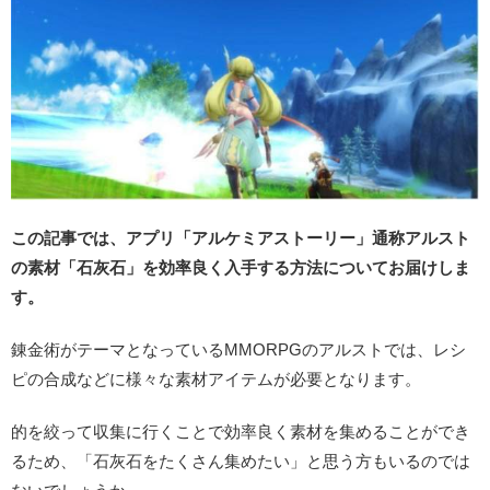
この記事では、アプリ「アルケミアストーリー」通称アルスト
の素材「石灰石」を効率良く入手する方法についてお届けしま
す。
錬金術がテーマとなっているMMORPGのアルストでは、レシ
ピの合成などに様々な素材アイテムが必要となります。
的を絞って収集に行くことで効率良く素材を集めることができ
るため、「石灰石をたくさん集めたい」と思う方もいるのでは