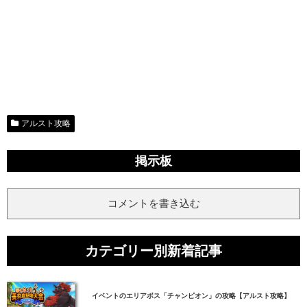
アルスト攻略
掲示板
コメントを書き込む
カテゴリー別新着記事
イベントのエリアボス「チャンピオン」の攻略【アルスト攻略】