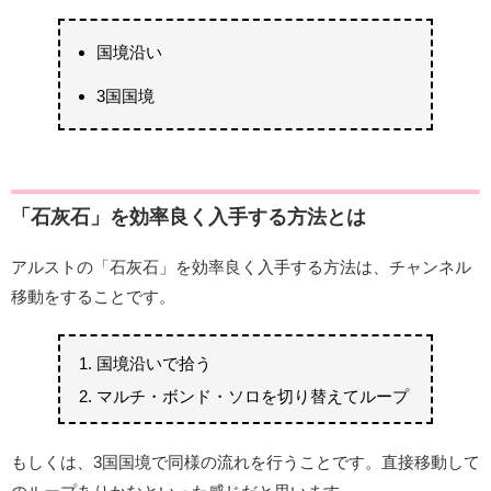
国境沿い
3国国境
「石灰石」を効率良く入手する方法とは
アルストの「石灰石」を効率良く入手する方法は、チャンネル
移動をすることです。
国境沿いで拾う
マルチ・ボンド・ソロを切り替えてループ
もしくは、3国国境で同様の流れを行うことです。直接移動して