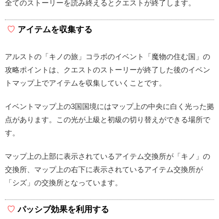
全てのストーリーを読み終えるとクエストが終了します。
アイテムを収集する
アルストの「キノの旅」コラボのイベント「魔物の住む国」の
攻略ポイントは、クエストのストーリーが終了した後のイベン
トマップ上でアイテムを収集していくことです。
イベントマップ上の3国国境にはマップ上の中央に白く光った拠
点があります。この光が上級と初級の切り替えができる場所で
す。
マップ上の上部に表示されているアイテム交換所が「キノ」の
交換所、マップ上の右下に表示されているアイテム交換所が
「シズ」の交換所となっています。
パッシブ効果を利用する