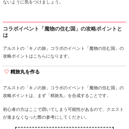
ないように気をつけましょう。
コラボイベント「魔物の住む国」の攻略ポイントと
は
アルストの「キノの旅」コラボのイベント「魔物の住む国」の
攻略ポイントはこちらになります。
精旅丸を作る
アルストの「キノの旅」コラボのイベント「魔物の住む国」の
攻略ポイントは、まず「精旅丸」を合成することです。
初心者の方はここで躓いてしまう可能性があるので、クエスト
が進まなくなった際の参考にしてください。