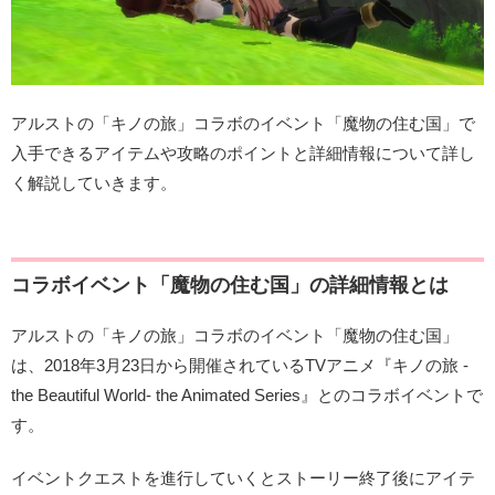
アルストの「キノの旅」コラボのイベント「魔物の住む国」で
入手できるアイテムや攻略のポイントと詳細情報について詳し
く解説していきます。
コラボイベント「魔物の住む国」の詳細情報とは
アルストの「キノの旅」コラボのイベント「魔物の住む国」
は、2018年3月23日から開催されているTVアニメ『キノの旅 -
the Beautiful World- the Animated Series』とのコラボイベントで
す。
イベントクエストを進行していくとストーリー終了後にアイテ