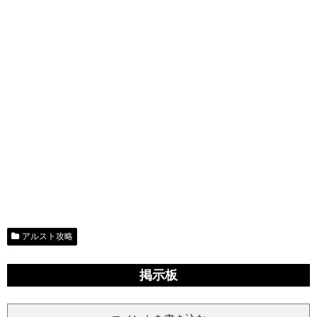
アルスト攻略
掲示板