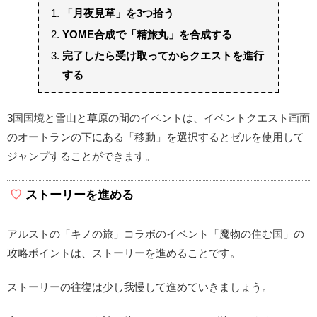
「月夜見草」を3つ拾う
YOME合成で「精旅丸」を合成する
完了したら受け取ってからクエストを進行
する
3国国境と雪山と草原の間のイベントは、イベントクエスト画面
のオートランの下にある「移動」を選択するとゼルを使用して
ジャンプすることができます。
ストーリーを進める
アルストの「キノの旅」コラボのイベント「魔物の住む国」の
攻略ポイントは、ストーリーを進めることです。
ストーリーの往復は少し我慢して進めていきましょう。