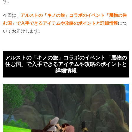
す。
今回は、
アルストの「キノの旅」コラボのイベント「魔物の住
む国」で入手できるアイテムや攻略のポイントと詳細情報
につ
いてお届けします。
アルストの「キノの旅」コラボのイベント「魔物の
住む国」で入手できるアイテムや攻略のポイントと
詳細情報