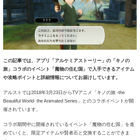
この記事では、アプリ「アルケミアストーリー」の「キノの
旅」コラボのイベント「魔物の住む国」で入手できるアイテム
や攻略ポイントと詳細情報についてお届けしています。
アルストでは2018年3月23日からTVアニメ「キノの旅 -the
Beautiful World- the Animated Series」とのコラボイベントが開
催されています。
コラボ期間中に開催されているイベント「魔物の住む国」を進
めていくと、限定アイテムや賢者石と交換することができま