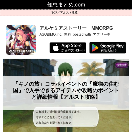
知恵まとめ.com
アルスト攻略
アルケミアストーリー MMORPG
ASOBIMO,Inc.
無料
posted with
アプリーチ
「キノの旅」コラボイベントの「魔物の住む
国」で入手できるアイテムや攻略のポイント
と詳細情報【アルスト攻略】