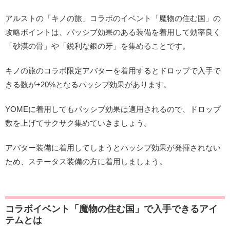
アルストの「キノの旅」コラボのイベント「魔物の住む国」の
攻略ポイントは、パッシブ効果のある装備を着用して効率良く
「砂漠の骨」や「鋭利な銀の牙」を集めることです。
キノの旅のコラボ限定アバターを着用するとドロップで入手で
きる数が+20%となるパッシブ効果があります。
YOMEに着用してもパッシブ効果は適用されるので、ドロップ
数を上げてサクサク集めていきましょう。
アバター装備に着用してしまうとパッシブ効果が発揮されない
ため、ステータス装備の方に着用しましょう。
コラボイベント「魔物の住む国」で入手できるアイ
テムとは