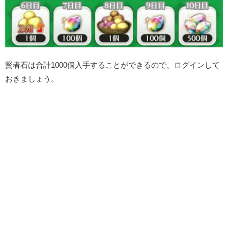
賢者石は合計1000個入手することができるので、ログインして
おきましょう。