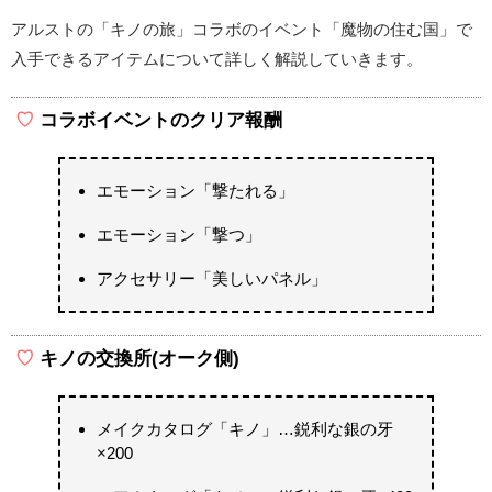
アルストの「キノの旅」コラボのイベント「魔物の住む国」で
入手できるアイテムについて詳しく解説していきます。
コラボイベントのクリア報酬
エモーション「撃たれる」
エモーション「撃つ」
アクセサリー「美しいパネル」
キノの交換所(オーク側)
メイクカタログ「キノ」…鋭利な銀の牙
×200