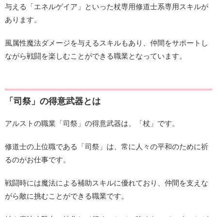
与える「エネルゲイア」といった杖専用修道士系専用スキルが
あります。
風属性魔法ダメージを与えるスキルもあり、仲間をサポートし
ながら戦闘を楽しむことができる職業となっています。
「司祭」の得意武器とは
アルストの職業「司祭」の得意武器は、「杖」です。
修道士の上位職である「司祭」は、常に人々の平和のために祈
るのがお仕事です。
戦闘時には魔法による補助スキルに優れており、仲間を支えな
がら敵に挑むことができる職業です。