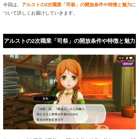
今回は、
アルストの2次職業「司祭」の開放条件や特徴と魅力
に
ついて詳しくお届けしていきます。
アルストの2次職業「司祭」の開放条件や特徴と魅力