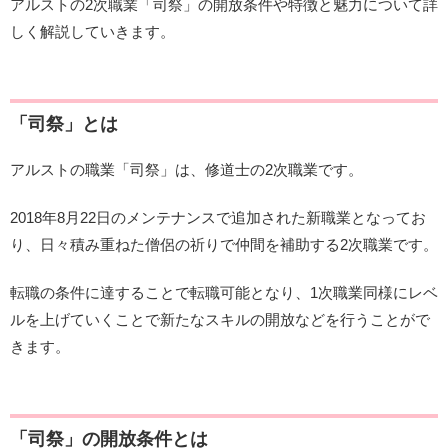
アルストの2次職業「司祭」の開放条件や特徴と魅力について詳
しく解説していきます。
「司祭」とは
アルストの職業「司祭」は、修道士の2次職業です。
2018年8月22日のメンテナンスで追加された新職業となってお
り、日々積み重ねた僧侶の祈りで仲間を補助する2次職業です。
転職の条件に達することで転職可能となり、1次職業同様にレベ
ルを上げていくことで新たなスキルの開放などを行うことがで
きます。
「司祭」の開放条件とは