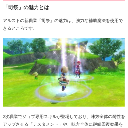
「司祭」の魅力とは
アルストの新職業「司祭」の魅力は、強力な補助魔法を使用で
きるところです。
2次職業でジョブ専用スキルが登場しており、味方全体の耐性を
アップさせる「テスタメント」や、味方全体に継続回復効果を