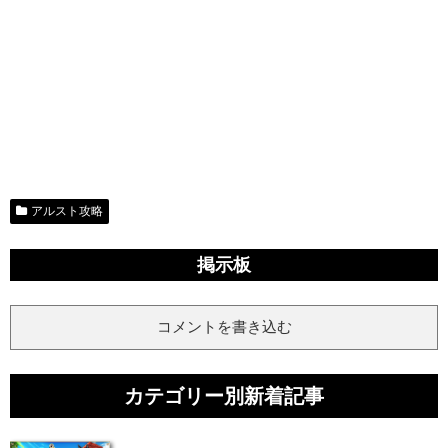
アルスト攻略
掲示板
コメントを書き込む
カテゴリー別新着記事