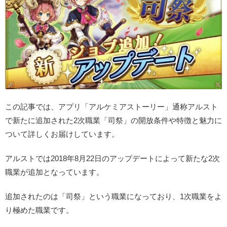
この記事では、アプリ「アルケミアストーリー」通称アルスト
で新たに追加された2次職業「司祭」の開放条件や特徴と魅力に
ついて詳しくお届けしています。
アルストでは2018年8月22日のアップデートによって新たな2次
職業が追加となっています。
追加されたのは「司祭」という職業になっており、1次職業をよ
り極めた職業です。