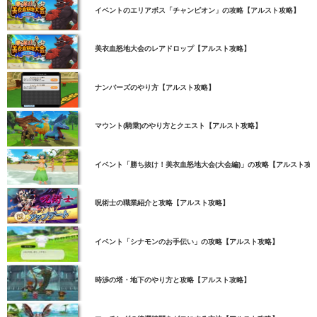
イベントのエリアボス「チャンピオン」の攻略【アルスト攻略】
美衣血怒地大会のレアドロップ【アルスト攻略】
ナンバーズのやり方【アルスト攻略】
マウント(騎乗)のやり方とクエスト【アルスト攻略】
イベント「勝ち抜け！美衣血怒地大会(大会編)」の攻略【アルスト攻
呪術士の職業紹介と攻略【アルスト攻略】
イベント「シナモンのお手伝い」の攻略【アルスト攻略】
時渉の塔・地下のやり方と攻略【アルスト攻略】