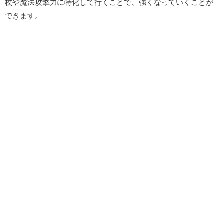
杖や魔法攻撃力に特化して行くことで、強くなっていくことが
できます。