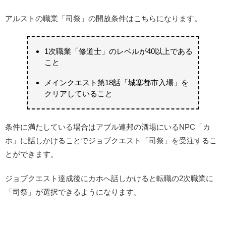
アルストの職業「司祭」の開放条件はこちらになります。
1次職業「修道士」のレベルが40以上である
こと
メインクエスト第18話「城塞都市入場」を
クリアしていること
条件に満たしている場合はアブル連邦の酒場にいるNPC「カ
ホ」に話しかけることでジョブクエスト「司祭」を受注するこ
とができます。
ジョブクエスト達成後にカホへ話しかけると転職の2次職業に
「司祭」が選択できるようになります。