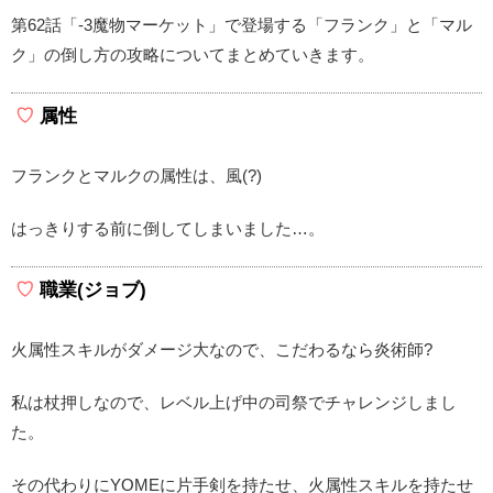
第62話「-3魔物マーケット」で登場する「フランク」と「マル
ク」の倒し方の攻略についてまとめていきます。
属性
フランクとマルクの属性は、風(?)
はっきりする前に倒してしまいました…。
職業(ジョブ)
火属性スキルがダメージ大なので、こだわるなら炎術師?
私は杖押しなので、レベル上げ中の司祭でチャレンジしまし
た。
その代わりにYOMEに片手剣を持たせ、火属性スキルを持たせ