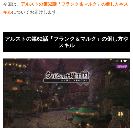
今回は、
アルストの第62話「フランク＆マルク」の倒し方やス
キル
についてお届けします。
アルストの第62話「フランク＆マルク」の倒し方や
スキル