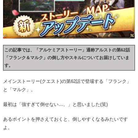
この記事では、「アルケミアストーリー」通称アルストの第62話
「フランク＆マルク」の倒し方やスキルについてお届けしていま
す。
メインストーリー(クエスト)の第62話で登場する「フランク」
と「マルク」。
最初は「強すぎて倒せない…。」と思いました(笑)
あるポイントを押さえておくと、倒しやすくなるみたいです
よ。