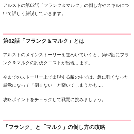
アルストの第62話「フランク＆マルク」の倒し方やスキルにつ
いて詳しく解説していきます。
第62話「フランク＆マルク」とは
アルストのメインストーリーを進めいていくと、第62話にフラ
ンク＆マルクの討伐クエストが出現します。
今までのストーリー上で出現する敵の中では、急に強くなった
感覚になって「倒せない」と躓いてしまうかも…。
攻略ポイントをチェックして戦闘に挑みましょう。
「フランク」と「マルク」の倒し方の攻略