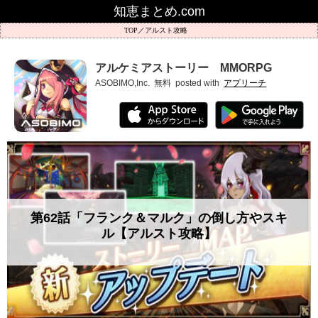
知恵まとめ.com
アルスト攻略
アルケミアストーリー MMORPG
ASOBIMO,Inc.
無料
posted with
アプリーチ
第62話「フランク＆マルク」の倒し方やスキ
ル【アルスト攻略】