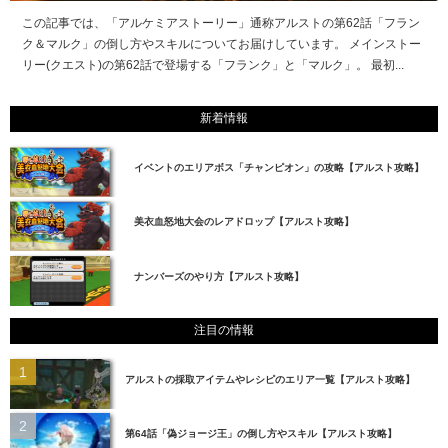
この記事では、「アルケミアストーリー」通称アルストの第62話「フラン
ク＆マルク」の倒し方やスキルについてお届けしています。 メインストー
リー(クエスト)の第62話で登場する「フランク」と「マルク」。 最初...
新着情報
イベントのエリアボス「チャンピオン」の攻略【アルスト攻略】
美衣血怒地大会のレアドロップ【アルスト攻略】
ナンバーズのやり方【アルスト攻略】
注目の情報
アルストの採取アイテムやレシピのエリア一覧【アルスト攻略】
第64話「偽ジョージ王」の倒し方やスキル【アルスト攻略】