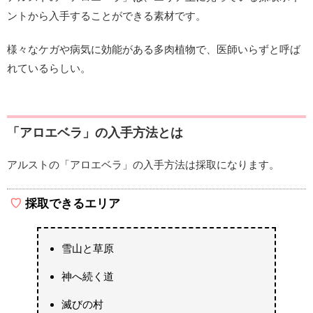
ントから入手することができる素材です。
様々なケガや病気に効能がある多肉植物で、医師いらずと呼ば
れているらしい。
「アロエベラ」の入手方法とは
アルストの「アロエベラ」の入手方法は採取になります。
採取できるエリア
雪山と草原
神へ続く道
滅びの村