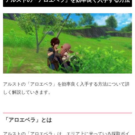
アルストの「アロエベラ」を効率良く入手する方法について詳
しく解説していきます。
「アロエベラ」とは
アルストの「アロエベラ」は、エリア上に光っている採取ポイ