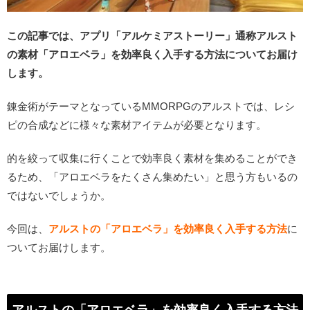
この記事では、アプリ「アルケミアストーリー」通称アルスト
の素材「アロエベラ」を効率良く入手する方法についてお届け
します。
錬金術がテーマとなっているMMORPGのアルストでは、レシ
ピの合成などに様々な素材アイテムが必要となります。
的を絞って収集に行くことで効率良く素材を集めることができ
るため、「アロエベラをたくさん集めたい」と思う方もいるの
ではないでしょうか。
今回は、
アルストの「アロエベラ」を効率良く入手する方法
に
ついてお届けします。
アルストの「アロエベラ」を効率良く入手する方法