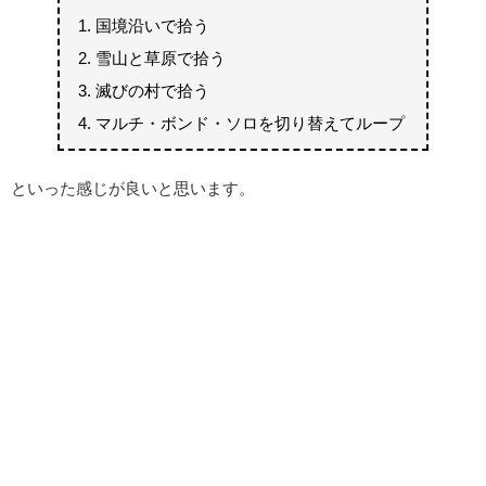
国境沿いで拾う
雪山と草原で拾う
滅びの村で拾う
マルチ・ボンド・ソロを切り替えてループ
といった感じが良いと思います。