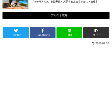
「マテリアルA」を効率良く入手する方法【アルスト攻略】
アルスト攻略
コピー
Twitter
Facebook
LINE
2018.07.18