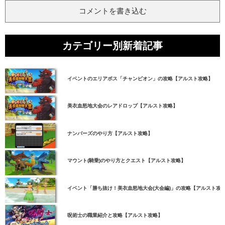
コメントを書き込む
カテゴリー別新着記事
イベントのエリアボス「チャンピオン」の攻略【アルスト攻略】
美衣血怒地大会のレアドロップ【アルスト攻略】
ナンバーズのやり方【アルスト攻略】
マウント(騎乗)のやり方とクエスト【アルスト攻略】
イベント「勝ち抜け！美衣血怒地大会(大会編)」の攻略【アルスト攻
呪術士の職業紹介と攻略【アルスト攻略】