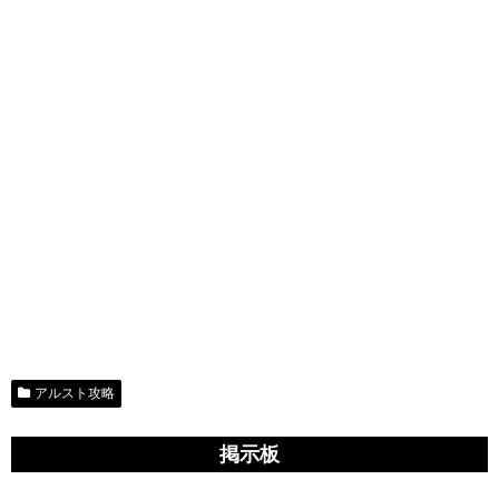
アルスト攻略
掲示板