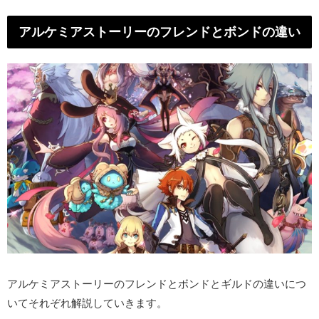
アルケミアストーリーのフレンドとボンドの違い
アルケミアストーリーのフレンドとボンドとギルドの違いにつ
いてそれぞれ解説していきます。