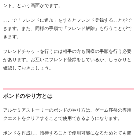
ンド」という画面がでます。
ここで「フレンドに追加」をするとフレンド登録することがで
きます。また、同様の手順で「フレンド解除」も行うことがで
きます。
フレンドチャットを行うには相手の方も同様の手順を行う必要
があります。お互いにフレンド登録をしているか、しっかりと
確認しておきましょう。
ボンドのやり方とは
アルケミアストーリーのボンドのやり方は、ゲーム序盤の専用
クエストをクリアすることで使用できるようになります。
ボンドを作成し、招待することで使用可能になるためとても簡