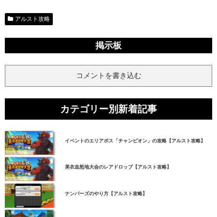
アルスト攻略
掲示板
コメントを書き込む
カテゴリー別新着記事
イベントのエリアボス「チャンピオン」の攻略【アルスト攻略】
美衣血怒地大会のレアドロップ【アルスト攻略】
ナンバーズのやり方【アルスト攻略】