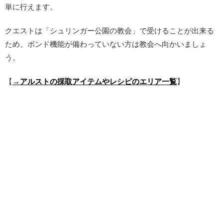
単に行えます。
クエストは「シュリンガー公園の教会」で受けることが出来る
ため、ボンド機能が備わっていない方は教会へ向かいましょ
う。
【
→アルストの採取アイテムやレシピのエリア一覧
】