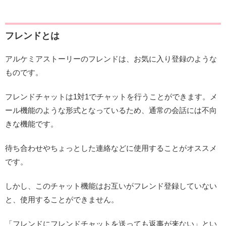
フレンドとは
アルケミアストーリーのフレンドは、お気に入り登録のような
ものです。
フレンドチャットは1対1でチャットを行うことができます。メ
ール機能のような形式となっているため、通常の会話には不向
きな機能です。
待ち合わせやちょっとした連絡などに使用することがオススメ
です。
しかし、このチャット機能はお互いがフレンド登録していない
と、使用することができません。
「フレンドにフレンドチャットを送っても返事が来ない」とい