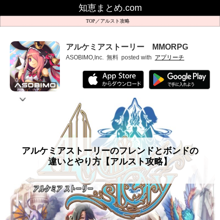
知恵まとめ.com
アルスト攻略
アルケミアストーリー MMORPG
ASOBIMO,Inc.
無料
posted with
アプリーチ
アルケミアストーリーのフレンドとボンドの
違いとやり方【アルスト攻略】