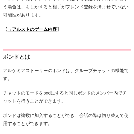
う場合は、もしかすると相手がフレンド登録を済ませていない
可能性があります。
【
→アルストのゲーム内容
】
ボンドとは
アルケミアストーリーのボンドは、グループチャットの機能で
す。
チャットのモードをbndにすると同じボンドのメンバー内でチ
ャットを行うことができます。
ボンドは複数に加入することができ、会話の際は切り替えて使
用することができます。