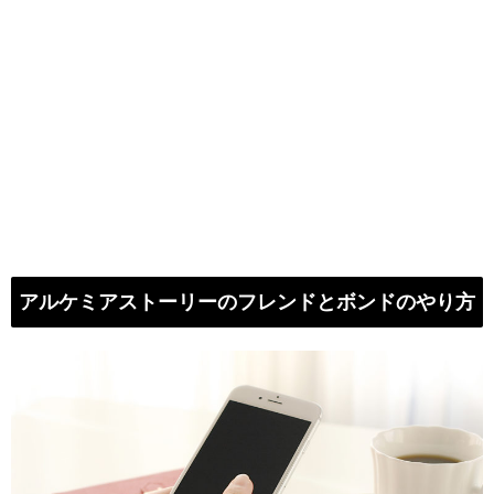
アルケミアストーリーのフレンドとボンドのやり方