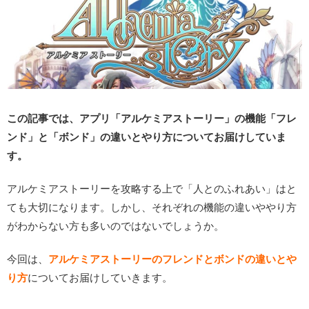
この記事では、アプリ「アルケミアストーリー」の機能「フレ
ンド」と「ボンド」の違いとやり方についてお届けしていま
す。
アルケミアストーリーを攻略する上で「人とのふれあい」はと
ても大切になります。しかし、それぞれの機能の違いややり方
がわからない方も多いのではないでしょうか。
今回は、
アルケミアストーリーのフレンドとボンドの違いとや
り方
についてお届けしていきます。