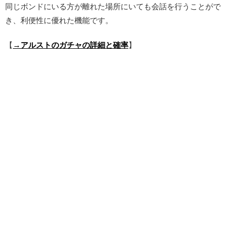
同じボンドにいる方が離れた場所にいても会話を行うことがで
き、利便性に優れた機能です。
【
→アルストのガチャの詳細と確率
】