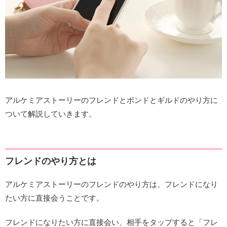
アルケミアストーリーのフレンドとボンドとギルドのやり方に
ついて解説していきます。
フレンドのやり方とは
アルケミアストーリーのフレンドのやり方は、フレンドになり
たい方に直接会うことです。
フレンドになりたい方に直接会い、相手をタップすると「フレ